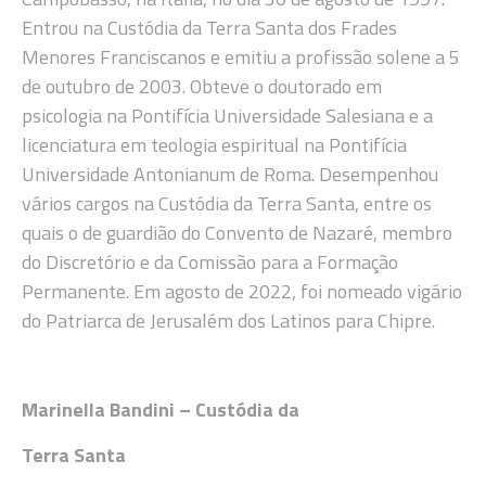
Entrou na Custódia da Terra Santa dos Frades
Menores Franciscanos e emitiu a profissão solene a 5
de outubro de 2003. Obteve o doutorado em
psicologia na Pontifícia Universidade Salesiana e a
licenciatura em teologia espiritual na Pontifícia
Universidade Antonianum de Roma. Desempenhou
vários cargos na Custódia da Terra Santa, entre os
quais o de guardião do Convento de Nazaré, membro
do Discretório e da Comissão para a Formação
Permanente. Em agosto de 2022, foi nomeado vigário
do Patriarca de Jerusalém dos Latinos para Chipre.
Marinella Bandini – Custódia da
Terra Santa