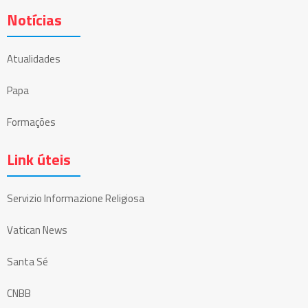
Notícias
Atualidades
Papa
Formações
Link úteis
Servizio Informazione Religiosa
Vatican News
Santa Sé
CNBB