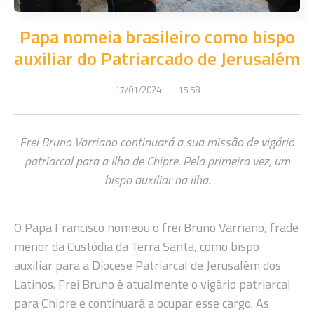
Papa nomeia brasileiro como bispo
auxiliar do Patriarcado de Jerusalém
17/01/2024
15:58
Frei Bruno Varriano continuará a sua missão de vigário
patriarcal para a Ilha de Chipre. Pela primeira vez, um
bispo auxiliar na ilha.
O Papa Francisco nomeou o frei Bruno Varriano, frade
menor da Custódia da Terra Santa, como bispo
auxiliar para a Diocese Patriarcal de Jerusalém dos
Latinos. Frei Bruno é atualmente o vigário patriarcal
para Chipre e continuará a ocupar esse cargo. As