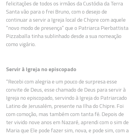
felicitações de todos os irmãos da Custódia da Terra
Santa vão para o frei Bruno, com o desejo de
continuar a servir a Igreja local de Chipre com aquele
“novo modo de presença” que o Patriarca Pierbattista
Pizzaballa tinha sublinhado desde a sua nomeação
como vigário.
Servir à Igreja no episcopado
“Recebi com alegria e um pouco de surpresa esse
convite de Deus, esse chamado de Deus para servir à
Igreja no episcopado, servindo à Igreja do Patriarcado
Latino de Jerusalém, presente na Ilha do Chipre. Foi
com comoção, mas também com tanta fé. Depois de
ter vivido nove anos em Nazaré, aprendi com o sim de
Maria que Ele pode fazer sim, nova, e pode sim, com a