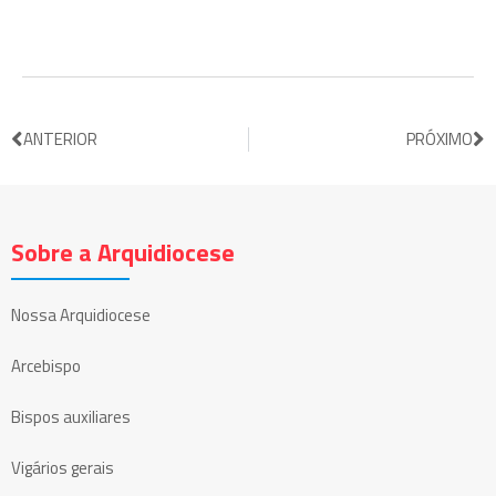
ANTERIOR
PRÓXIMO
Sobre a Arquidiocese
Nossa Arquidiocese
Arcebispo
Bispos auxiliares
Vigários gerais