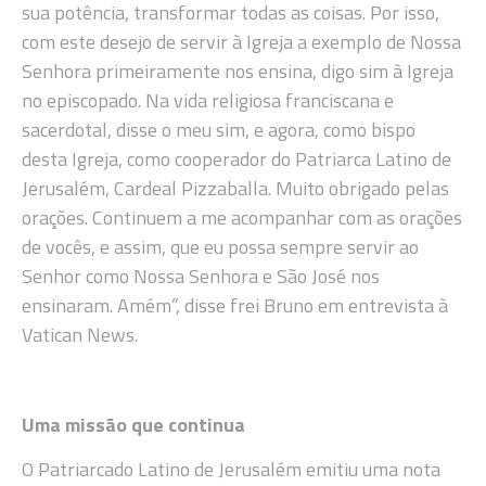
sua potência, transformar todas as coisas. Por isso,
com este desejo de servir à Igreja a exemplo de Nossa
Senhora primeiramente nos ensina, digo sim à Igreja
no episcopado. Na vida religiosa franciscana e
sacerdotal, disse o meu sim, e agora, como bispo
desta Igreja, como cooperador do Patriarca Latino de
Jerusalém, Cardeal Pizzaballa. Muito obrigado pelas
orações. Continuem a me acompanhar com as orações
de vocês, e assim, que eu possa sempre servir ao
Senhor como Nossa Senhora e São José nos
ensinaram. Amém”, disse frei Bruno em entrevista à
Vatican News.
Uma missão que continua
O Patriarcado Latino de Jerusalém emitiu uma nota