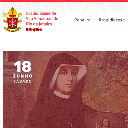
Papa
Arquidiocese