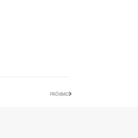
PRÓXIMO