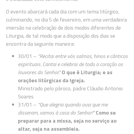
O evento abarcará cada dia com um tema litúrgico,
culminando, no dia 5 de fevereiro, em uma verdadeira
imersão na celebração de dois modos diferentes de
Liturgia, de tal modo que a disposição dos dias se
encontra da seguinte maneira:
30/01 –
“Recitai entre vós salmos, hinos e cânticos
espirituais. Cantai e celebrai de todo o coração os
louvores do Senhor.”
O que é Liturgia; e as
orações litúrgicas da Igreja.
Ministrado pelo pároco, padre Cláudio Antonio
Soares
31/01 –
“Que alegria quando ouvi que me
disseram, vamos à casa do Senhor!”
Como se
preparar para a missa, seja no serviço ao
altar, seja na assembleia.