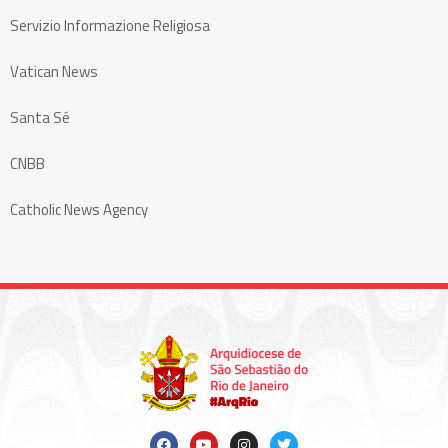
Servizio Informazione Religiosa
Vatican News
Santa Sé
CNBB
Catholic News Agency