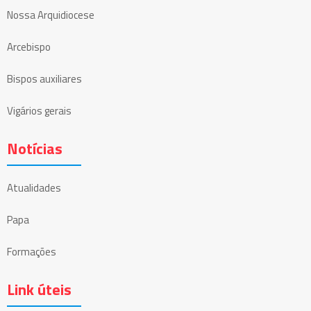
Nossa Arquidiocese
Arcebispo
Bispos auxiliares
Vigários gerais
Notícias
Atualidades
Papa
Formações
Link úteis