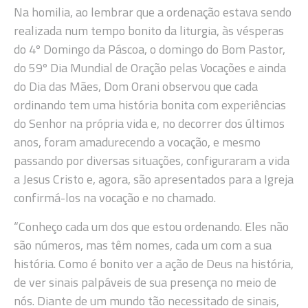
Na homilia, ao lembrar que a ordenação estava sendo
realizada num tempo bonito da liturgia, às vésperas
do 4º Domingo da Páscoa, o domingo do Bom Pastor,
do 59º Dia Mundial de Oração pelas Vocações e ainda
do Dia das Mães, Dom Orani observou que cada
ordinando tem uma história bonita com experiências
do Senhor na própria vida e, no decorrer dos últimos
anos, foram amadurecendo a vocação, e mesmo
passando por diversas situações, configuraram a vida
a Jesus Cristo e, agora, são apresentados para a Igreja
confirmá-los na vocação e no chamado.
“Conheço cada um dos que estou ordenando. Eles não
são números, mas têm nomes, cada um com a sua
história. Como é bonito ver a ação de Deus na história,
de ver sinais palpáveis de sua presença no meio de
nós. Diante de um mundo tão necessitado de sinais,