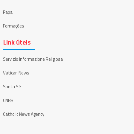
Papa
Formações
Link úteis
Servizio Informazione Religiosa
Vatican News
Santa Sé
CNBB
Catholic News Agency