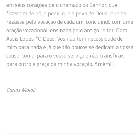
em seus corações pelo chamado do Senhor, que
ficassem de pé, e pediu que o povo de Deus reunido
rezasse pela vocação de cada um, concluindo com uma
oração vocacional, ensinada pelo antigo reitor, Dom
Assis Lopes: “Ó Deus, Vós não tem necessidade de
mim para nada e já que tão poucos se dedicam a vossa
causa, tomai para o vosso serviço e não transfirais
para outro a graça da minha vocação. Amém!”.
Carlos Moioli