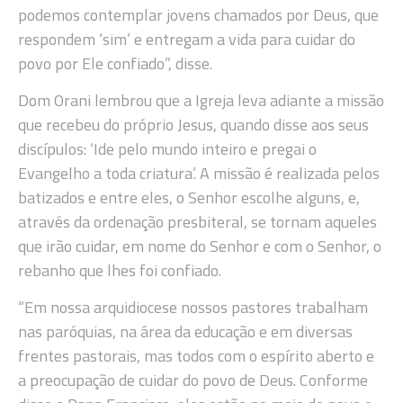
podemos contemplar jovens chamados por Deus, que
respondem ‘sim’ e entregam a vida para cuidar do
povo por Ele confiado”, disse.
Dom Orani lembrou que a Igreja leva adiante a missão
que recebeu do próprio Jesus, quando disse aos seus
discípulos: ‘Ide pelo mundo inteiro e pregai o
Evangelho a toda criatura’. A missão é realizada pelos
batizados e entre eles, o Senhor escolhe alguns, e,
através da ordenação presbiteral, se tornam aqueles
que irão cuidar, em nome do Senhor e com o Senhor, o
rebanho que lhes foi confiado.
“Em nossa arquidiocese nossos pastores trabalham
nas paróquias, na área da educação e em diversas
frentes pastorais, mas todos com o espírito aberto e
a preocupação de cuidar do povo de Deus. Conforme