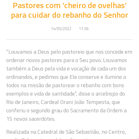
Pastores com ‘cheiro de ovelhas’
para cuidar do rebanho do Senhor
14/05/2022
11:56
“Louvamos a Deus pelo pastoreio que nos concede em
ordenar novos pastores para o Seu povo. Louvamos
também a Deus pela vida e vocação de cada um dos
ordinandos, e pedimos que Ele conserve e ilumine a
todos na missão de pastorear o rebanho com bons
exemplos e vida de santidade”, disse o arcebispo do
Rio de Janeiro, Cardeal Orani João Tempesta, que
conferiu o segundo grau do Sacramento da Ordem a
15 novos sacerdotes.
Realizada na Catedral de São Sebastião, no Centro,