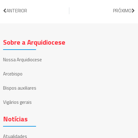
ANTERIOR
PRÓXIMO
Sobre a Arquidiocese
Nossa Arquidiocese
Arcebispo
Bispos auxiliares
Vigários gerais
Notícias
Atualidades