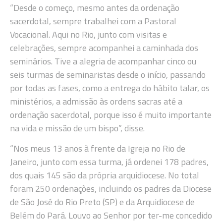
“Desde o começo, mesmo antes da ordenação
sacerdotal, sempre trabalhei com a Pastoral
Vocacional. Aqui no Rio, junto com visitas e
celebrações, sempre acompanhei a caminhada dos
seminários. Tive a alegria de acompanhar cinco ou
seis turmas de seminaristas desde o início, passando
por todas as fases, como a entrega do hábito talar, os
ministérios, a admissão às ordens sacras até a
ordenação sacerdotal, porque isso é muito importante
na vida e missão de um bispo”, disse.
“Nos meus 13 anos à frente da Igreja no Rio de
Janeiro, junto com essa turma, já ordenei 178 padres,
dos quais 145 são da própria arquidiocese. No total
foram 250 ordenações, incluindo os padres da Diocese
de São José do Rio Preto (SP) e da Arquidiocese de
Belém do Pará. Louvo ao Senhor por ter-me concedido