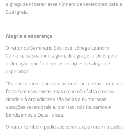
a graça de ordenar esse número de sacerdotes para a
Sua Igreja.
Alegria e esperança
O reitor do Seminário São José, cônego Leandro
Câmara, na sua mensagem, deu graças a Deus pela
ordenação, que “encheu os corações de alegria e
esperança”.
“Ao nosso redor podemos identificar muitas carências,
faltam muitas coisas, mas o que não falta à nossa
cidade e à arquidiocese são belas e numerosas
vocações sacerdotais e, por isso, nós louvamos e
bendizemos a Deus”, disse.
O reitor também pediu aos jovens, que foram tocados