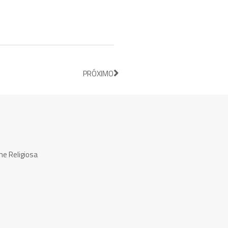
PRÓXIMO
ne Religiosa