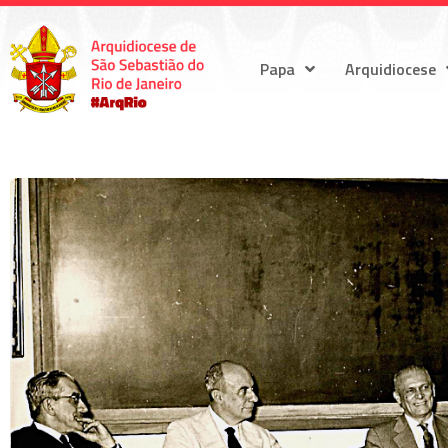
Papa
Arquidiocese