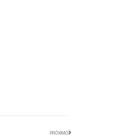
PRÓXIMO