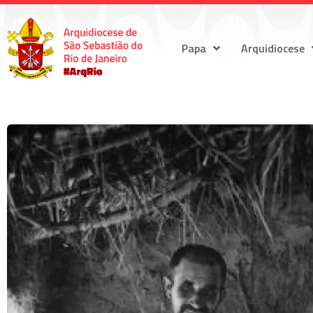
Papa
Arquidiocese