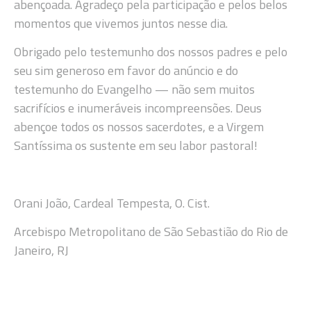
abençoada. Agradeço pela participação e pelos belos
momentos que vivemos juntos nesse dia.
Obrigado pelo testemunho dos nossos padres e pelo
seu sim generoso em favor do anúncio e do
testemunho do Evangelho — não sem muitos
sacrifícios e inumeráveis incompreensões. Deus
abençoe todos os nossos sacerdotes, e a Virgem
Santíssima os sustente em seu labor pastoral!
Orani João, Cardeal Tempesta, O. Cist.
Arcebispo Metropolitano de São Sebastião do Rio de
Janeiro, RJ