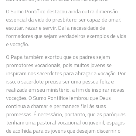
O Sumo Pontífice destacou ainda outra dimensão
essencial da vida do presbítero: ser capaz de amar,
escutar, rezar e servir. Daí a necessidade de
formadores que sejam verdadeiros exemplos de vida
e vocação.
O Papa também exortou que os padres sejam
promotores vocacionais, pois muitos jovens se
inspiram nos sacerdotes para abraçar a vocação. Por
isso, o sacerdote precisa ser uma pessoa feliz e
realizada em seu ministério, a fim de inspirar novas
vocações. O Sumo Pontífice lembrou que Deus
continua a chamar e permanece fiel às suas
promessas. É necessário, portanto, que as paróquias
tenham uma pastoral vocacional ou juvenil, espaços
de acolhida para os jovens que desejam discernir o