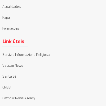
Atualidades
Papa
Formações
Link úteis
Servizio Informazione Religiosa
Vatican News
Santa Sé
CNBB
Catholic News Agency