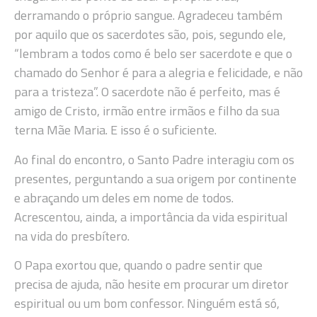
derramando o próprio sangue. Agradeceu também
por aquilo que os sacerdotes são, pois, segundo ele,
“lembram a todos como é belo ser sacerdote e que o
chamado do Senhor é para a alegria e felicidade, e não
para a tristeza”. O sacerdote não é perfeito, mas é
amigo de Cristo, irmão entre irmãos e filho da sua
terna Mãe Maria. E isso é o suficiente.
Ao final do encontro, o Santo Padre interagiu com os
presentes, perguntando a sua origem por continente
e abraçando um deles em nome de todos.
Acrescentou, ainda, a importância da vida espiritual
na vida do presbítero.
O Papa exortou que, quando o padre sentir que
precisa de ajuda, não hesite em procurar um diretor
espiritual ou um bom confessor. Ninguém está só,