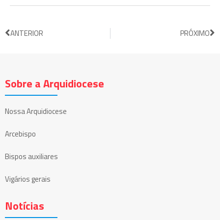
ANTERIOR
PRÓXIMO
Sobre a Arquidiocese
Nossa Arquidiocese
Arcebispo
Bispos auxiliares
Vigários gerais
Notícias