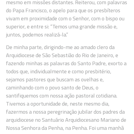
mesmo em missões distantes. Reiterou, com palavras
do Papa Francisco, o apelo para que os presbíteros
vivam em proximidade com o Senhor, com o bispo ou
superior, e entre si: “Temos uma grande missão e,
juntos, podemos realizá-la.”
De minha parte, dirigindo-me ao amado clero da
Arquidiocese de São Sebastião do Rio de Janeiro, e
fazendo minhas as palavras do Santo Padre, exorto a
todos que, individualmente e como presbitério,
sejamos pastores que buscam as ovelhas e,
caminhando com o povo santo de Deus, o
santifiquemos com nossa ação pastoral cotidiana.
Tivemos a oportunidade de, neste mesmo dia,
fazermos a nossa peregrinação jubilar dos padres da
arquidiocese no Santuário Arquidiocesano Mariano de
Nossa Senhora da Penha, na Penha. Foi uma manhã