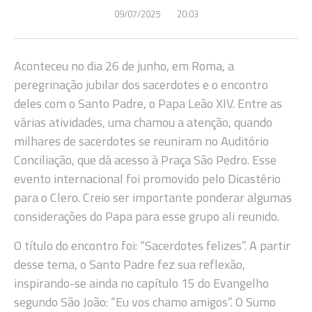
09/07/2025
20:03
Aconteceu no dia 26 de junho, em Roma, a
peregrinação jubilar dos sacerdotes e o encontro
deles com o Santo Padre, o Papa Leão XIV. Entre as
várias atividades, uma chamou a atenção, quando
milhares de sacerdotes se reuniram no Auditório
Conciliação, que dá acesso à Praça São Pedro. Esse
evento internacional foi promovido pelo Dicastério
para o Clero. Creio ser importante ponderar algumas
considerações do Papa para esse grupo ali reunido.
O título do encontro foi: “Sacerdotes felizes”. A partir
desse tema, o Santo Padre fez sua reflexão,
inspirando-se ainda no capítulo 15 do Evangelho
segundo São João: “Eu vos chamo amigos”. O Sumo