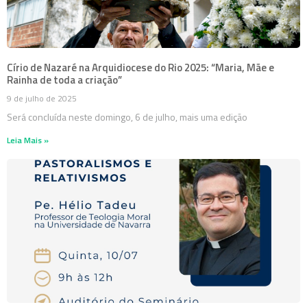
Círio de Nazaré na Arquidiocese do Rio 2025: “Maria, Mãe e
Rainha de toda a criação”
9 de julho de 2025
Será concluída neste domingo, 6 de julho, mais uma edição
Leia Mais »