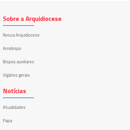
Sobre a Arquidiocese
Nossa Arquidiocese
Arcebispo
Bispos auxiliares
Vigários gerais
Notícias
Atualidades
Papa