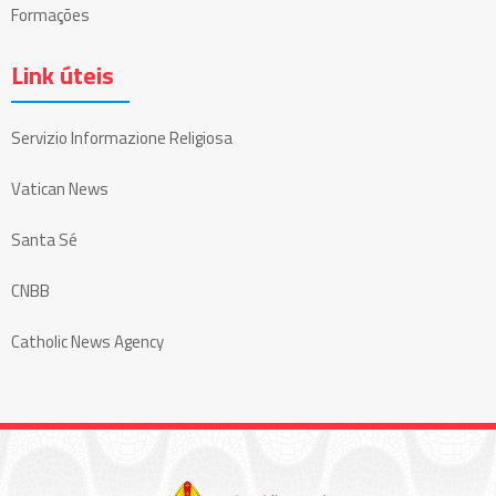
Formações
Link úteis
Servizio Informazione Religiosa
Vatican News
Santa Sé
CNBB
Catholic News Agency