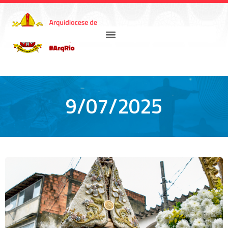
9/07/2025