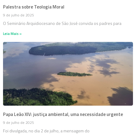
Palestra sobre Teologia Moral
9 de julho de 2025
O Seminário Arquidiocesano de São José convida os padres para
Leia Mais »
Papa Leão XIV: justiça ambiental, uma necessidade urgente
9 de julho de 2025
Foi divulgada, no dia 2 de julho, a mensagem do