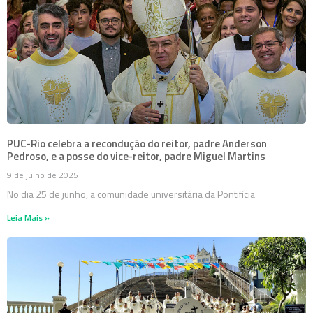
PUC-Rio celebra a recondução do reitor, padre Anderson
Pedroso, e a posse do vice-reitor, padre Miguel Martins
9 de julho de 2025
No dia 25 de junho, a comunidade universitária da Pontifícia
Leia Mais »