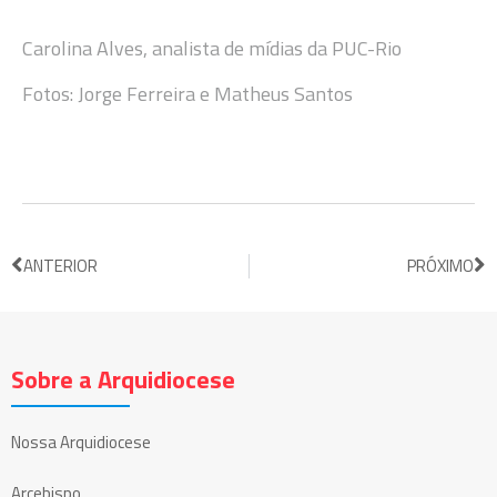
Carolina Alves, analista de mídias da PUC-Rio
Fotos: Jorge Ferreira e Matheus Santos
ANTERIOR
PRÓXIMO
Sobre a Arquidiocese
Nossa Arquidiocese
Arcebispo