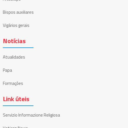
Bispos auxiliares
Vigários gerais
Notícias
Atualidades
Papa
Formações
Link úteis
Servizio Informazione Religiosa