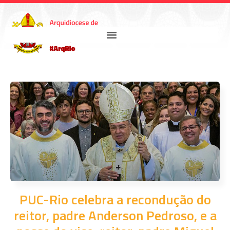
PUC-Rio celebra a recondução do
reitor, padre Anderson Pedroso, e a