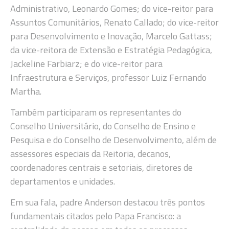
Administrativo, Leonardo Gomes; do vice-reitor para
Assuntos Comunitários, Renato Callado; do vice-reitor
para Desenvolvimento e Inovação, Marcelo Gattass;
da vice-reitora de Extensão e Estratégia Pedagógica,
Jackeline Farbiarz; e do vice-reitor para
Infraestrutura e Serviços, professor Luiz Fernando
Martha.
Também participaram os representantes do
Conselho Universitário, do Conselho de Ensino e
Pesquisa e do Conselho de Desenvolvimento, além de
assessores especiais da Reitoria, decanos,
coordenadores centrais e setoriais, diretores de
departamentos e unidades.
Em sua fala, padre Anderson destacou três pontos
fundamentais citados pelo Papa Francisco: a