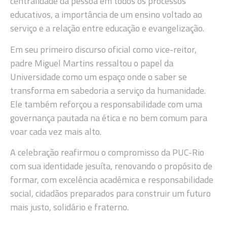
centralidade da pessoa em todos os processos
educativos, a importância de um ensino voltado ao
serviço e a relação entre educação e evangelização.
Em seu primeiro discurso oficial como vice-reitor,
padre Miguel Martins ressaltou o papel da
Universidade como um espaço onde o saber se
transforma em sabedoria a serviço da humanidade.
Ele também reforçou a responsabilidade com uma
governança pautada na ética e no bem comum para
voar cada vez mais alto.
A celebração reafirmou o compromisso da PUC-Rio
com sua identidade jesuíta, renovando o propósito de
formar, com excelência acadêmica e responsabilidade
social, cidadãos preparados para construir um futuro
mais justo, solidário e fraterno.