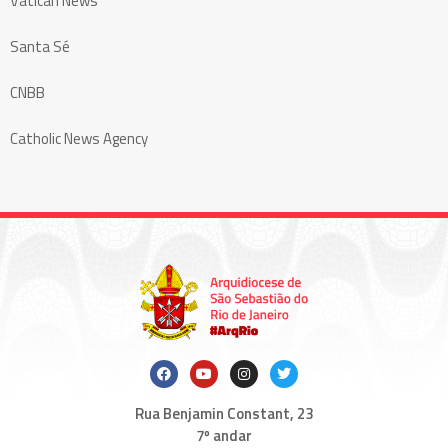
Vatican News
Santa Sé
CNBB
Catholic News Agency
Rua Benjamin Constant, 23
7º andar