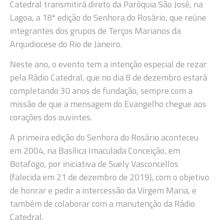
Catedral transmitirá direto da Paróquia São José, na
Lagoa, a 18ª edição do Senhora do Rosário, que reúne
integrantes dos grupos de Terços Marianos da
Arquidiocese do Rio de Janeiro.
Neste ano, o evento tem a intenção especial de rezar
pela Rádio Catedral, que no dia 8 de dezembro estará
completando 30 anos de fundação, sempre com a
missão de que a mensagem do Evangelho chegue aos
corações dos ouvintes.
A primeira edição do Senhora do Rosário aconteceu
em 2004, na Basílica Imaculada Conceição, em
Botafogo, por iniciativa de Suely Vasconcellos
(falecida em 21 de dezembro de 2019), com o objetivo
de honrar e pedir a intercessão da Virgem Maria, e
também de colaborar com a manutenção da Rádio
Catedral.