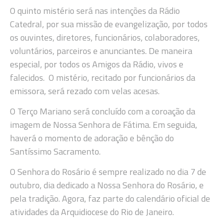
O quinto mistério será nas intenções da Rádio
Catedral, por sua missão de evangelização, por todos
os ouvintes, diretores, funcionários, colaboradores,
voluntários, parceiros e anunciantes. De maneira
especial, por todos os Amigos da Rádio, vivos e
falecidos. O mistério, recitado por funcionários da
emissora, será rezado com velas acesas.
O Terço Mariano será concluído com a coroação da
imagem de Nossa Senhora de Fátima. Em seguida,
haverá o momento de adoração e bênção do
Santíssimo Sacramento.
O Senhora do Rosário é sempre realizado no dia 7 de
outubro, dia dedicado a Nossa Senhora do Rosário, e
pela tradição. Agora, faz parte do calendário oficial de
atividades da Arquidiocese do Rio de Janeiro.