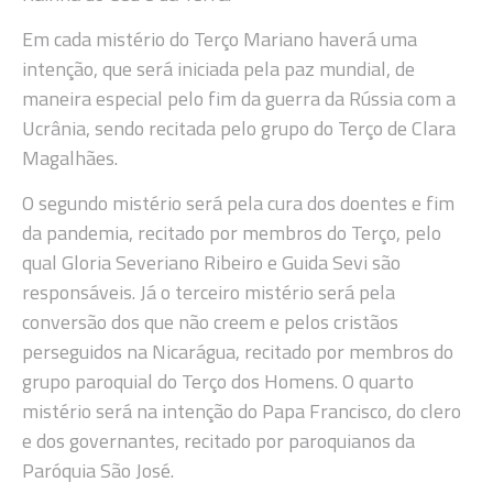
Em cada mistério do Terço Mariano haverá uma
intenção, que será iniciada pela paz mundial, de
maneira especial pelo fim da guerra da Rússia com a
Ucrânia, sendo recitada pelo grupo do Terço de Clara
Magalhães.
O segundo mistério será pela cura dos doentes e fim
da pandemia, recitado por membros do Terço, pelo
qual Gloria Severiano Ribeiro e Guida Sevi são
responsáveis. Já o terceiro mistério será pela
conversão dos que não creem e pelos cristãos
perseguidos na Nicarágua, recitado por membros do
grupo paroquial do Terço dos Homens. O quarto
mistério será na intenção do Papa Francisco, do clero
e dos governantes, recitado por paroquianos da
Paróquia São José.