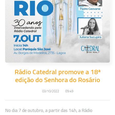
Rádio Catedral promove a 18ª
edição do Senhora do Rosário
03/10/2022
09:49
No dia 7 de outubro, a partir das 14h, a Rádio