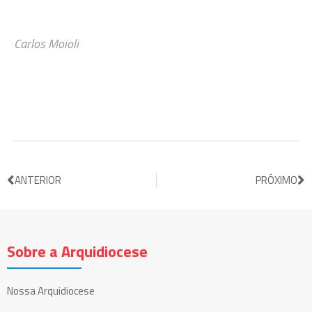
Carlos Moioli
ANTERIOR
PRÓXIMO
Sobre a Arquidiocese
Nossa Arquidiocese