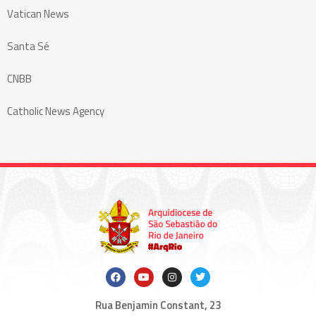
Vatican News
Santa Sé
CNBB
Catholic News Agency
Rua Benjamin Constant, 23