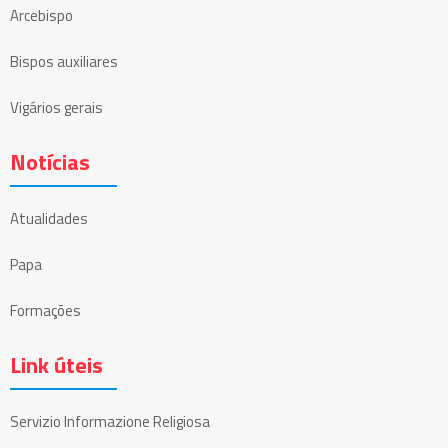
Arcebispo
Bispos auxiliares
Vigários gerais
Notícias
Atualidades
Papa
Formações
Link úteis
Servizio Informazione Religiosa