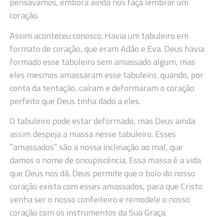
pensávamos, embora ainda nos faça lembrar um
coração.
Assim aconteceu conosco. Havia um tabuleiro em
formato de coração, que eram Adão e Eva. Deus havia
formado esse tabuleiro sem amassado algum, mas
eles mesmos amassaram esse tabuleiro, quando, por
conta da tentação, caíram e deformaram o coração
perfeito que Deus tinha dado a eles.
O tabuleiro pode estar deformado, mas Deus ainda
assim despeja a massa nesse tabuleiro. Esses
“amassados” são a nossa inclinação ao mal, que
damos o nome de oncupiscência. Essa massa é a vida
que Deus nos dá. Deus permite que o bolo do nosso
coração exista com esses amassados, para que Cristo
venha ser o nosso confeiteiro e remodele o nosso
coração com os instrumentos da Sua Graça.