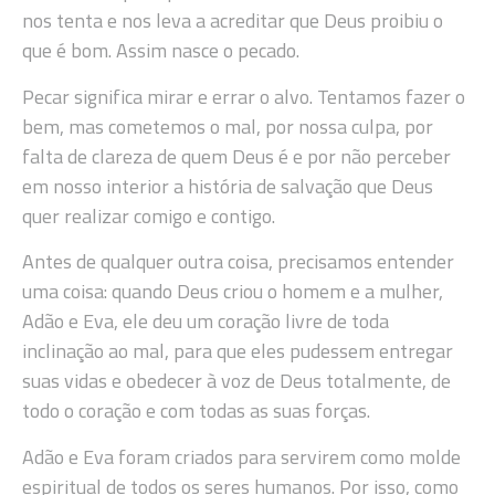
nos tenta e nos leva a acreditar que Deus proibiu o
que é bom. Assim nasce o pecado.
Pecar significa mirar e errar o alvo. Tentamos fazer o
bem, mas cometemos o mal, por nossa culpa, por
falta de clareza de quem Deus é e por não perceber
em nosso interior a história de salvação que Deus
quer realizar comigo e contigo.
Antes de qualquer outra coisa, precisamos entender
uma coisa: quando Deus criou o homem e a mulher,
Adão e Eva, ele deu um coração livre de toda
inclinação ao mal, para que eles pudessem entregar
suas vidas e obedecer à voz de Deus totalmente, de
todo o coração e com todas as suas forças.
Adão e Eva foram criados para servirem como molde
espiritual de todos os seres humanos. Por isso, como