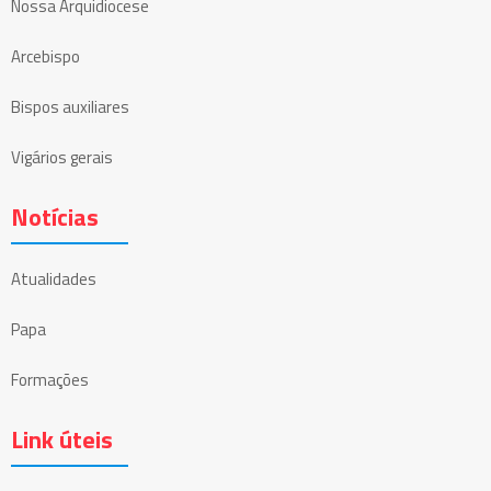
Nossa Arquidiocese
Arcebispo
Bispos auxiliares
Vigários gerais
Notícias
Atualidades
Papa
Formações
Link úteis