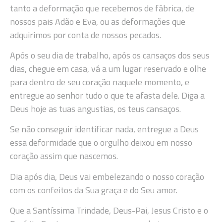
tanto a deformação que recebemos de fábrica, de
nossos pais Adão e Eva, ou as deformações que
adquirimos por conta de nossos pecados.
Após o seu dia de trabalho, após os cansaços dos seus
dias, chegue em casa, vá a um lugar reservado e olhe
para dentro de seu coração naquele momento, e
entregue ao senhor tudo o que te afasta dele. Diga a
Deus hoje as tuas angustias, os teus cansaços.
Se não conseguir identificar nada, entregue a Deus
essa deformidade que o orgulho deixou em nosso
coração assim que nascemos.
Dia após dia, Deus vai embelezando o nosso coração
com os confeitos da Sua graça e do Seu amor.
Que a Santíssima Trindade, Deus-Pai, Jesus Cristo e o