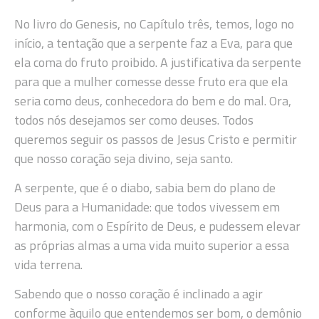
No livro do Genesis, no Capítulo três, temos, logo no
início, a tentação que a serpente faz a Eva, para que
ela coma do fruto proibido. A justificativa da serpente
para que a mulher comesse desse fruto era que ela
seria como deus, conhecedora do bem e do mal. Ora,
todos nós desejamos ser como deuses. Todos
queremos seguir os passos de Jesus Cristo e permitir
que nosso coração seja divino, seja santo.
A serpente, que é o diabo, sabia bem do plano de
Deus para a Humanidade: que todos vivessem em
harmonia, com o Espírito de Deus, e pudessem elevar
as próprias almas a uma vida muito superior a essa
vida terrena.
Sabendo que o nosso coração é inclinado a agir
conforme àquilo que entendemos ser bom, o demônio