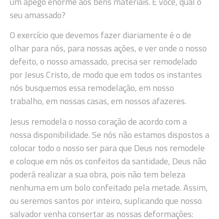
um apego enorme aos bens materiais. E você, qual o
seu amassado?
O exercício que devemos fazer diariamente é o de
olhar para nós, para nossas ações, e ver onde o nosso
defeito, o nosso amassado, precisa ser remodelado
por Jesus Cristo, de modo que em todos os instantes
nós busquemos essa remodelação, em nosso
trabalho, em nossas casas, em nossos afazeres.
Jesus remodela o nosso coração de acordo com a
nossa disponibilidade. Se nós não estamos dispostos a
colocar todo o nosso ser para que Deus nos remodele
e coloque em nós os confeitos da santidade, Deus não
poderá realizar a sua obra, pois não tem beleza
nenhuma em um bolo confeitado pela metade. Assim,
ou seremos santos por inteiro, suplicando que nosso
salvador venha consertar as nossas deformações: