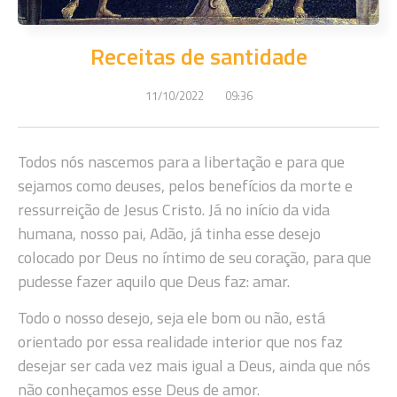
Receitas de santidade
11/10/2022
09:36
Todos nós nascemos para a libertação e para que
sejamos como deuses, pelos benefícios da morte e
ressurreição de Jesus Cristo. Já no início da vida
humana, nosso pai, Adão, já tinha esse desejo
colocado por Deus no íntimo de seu coração, para que
pudesse fazer aquilo que Deus faz: amar.
Todo o nosso desejo, seja ele bom ou não, está
orientado por essa realidade interior que nos faz
desejar ser cada vez mais igual a Deus, ainda que nós
não conheçamos esse Deus de amor.