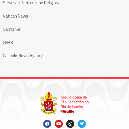
Servizio Informazione Religiosa
Vatican News
Santa Sé
CNBB
Catholic News Agency