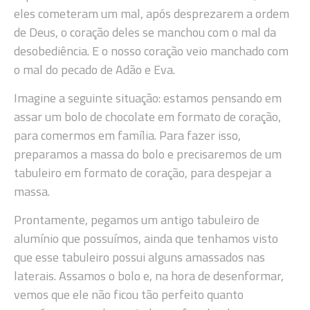
eles cometeram um mal, após desprezarem a ordem
de Deus, o coração deles se manchou com o mal da
desobediência. E o nosso coração veio manchado com
o mal do pecado de Adão e Eva.
Imagine a seguinte situação: estamos pensando em
assar um bolo de chocolate em formato de coração,
para comermos em família. Para fazer isso,
preparamos a massa do bolo e precisaremos de um
tabuleiro em formato de coração, para despejar a
massa.
Prontamente, pegamos um antigo tabuleiro de
alumínio que possuímos, ainda que tenhamos visto
que esse tabuleiro possui alguns amassados nas
laterais. Assamos o bolo e, na hora de desenformar,
vemos que ele não ficou tão perfeito quanto