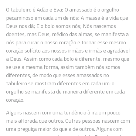
O tabuleiro é Adão e Eva; O amassado é o orgulho
pecaminoso em cada um de nós; A massa é a vida que
Deus nos dá; E o bolo somos nós; Nós nascemos
doentes, mas Deus, médico das almas, se manifesta a
nós para curar o nosso coração e tornar esse mesmo
coração solícito aos nossos irmãos e irmãs e agradável
a Deus. Assim como cada bolo é diferente, mesmo que
se use a mesma forma, assim também nós somos
diferentes, de modo que esses amassados no
tabuleiro se mostram diferentes em cada um: o
orgulho se manifesta de maneira diferente em cada
coração.
Alguns nascem com uma tendência à ira um pouco
mais aflorada que outros. Outras pessoas nascem com
uma preguiça maior do que a de outros. Alguns com