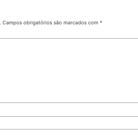
.
Campos obrigatórios são marcados com
*