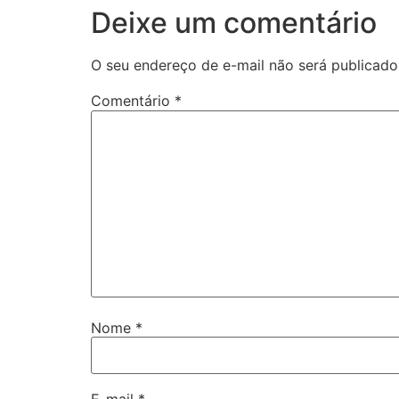
Deixe um comentário
O seu endereço de e-mail não será publicado
Comentário
*
Nome
*