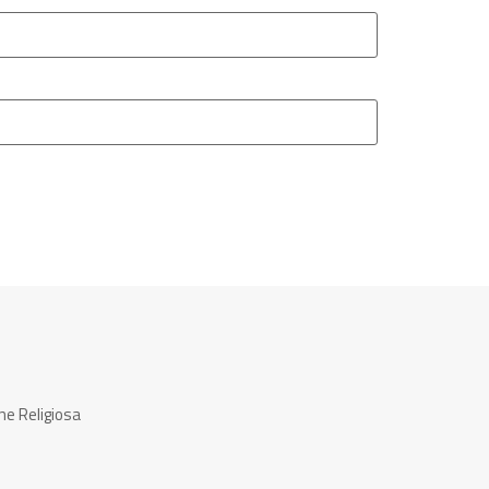
ne Religiosa