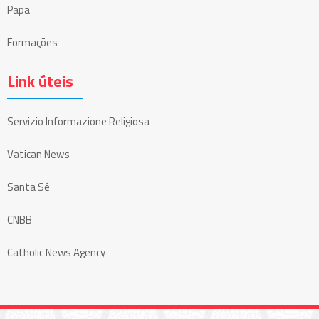
Papa
Formações
Link úteis
Servizio Informazione Religiosa
Vatican News
Santa Sé
CNBB
Catholic News Agency