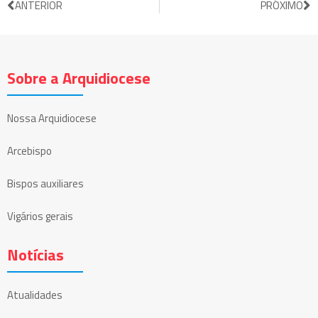
ANTERIOR
PRÓXIMO
Sobre a Arquidiocese
Nossa Arquidiocese
Arcebispo
Bispos auxiliares
Vigários gerais
Notícias
Atualidades