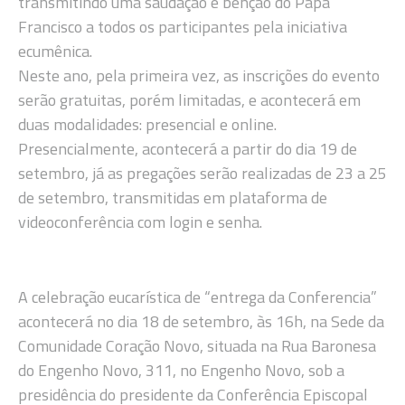
transmitindo uma saudação e bênção do Papa
Francisco a todos os participantes pela iniciativa
ecumênica.
Neste ano, pela primeira vez, as inscrições do evento
serão gratuitas, porém limitadas, e acontecerá em
duas modalidades: presencial e online.
Presencialmente, acontecerá a partir do dia 19 de
setembro, já as pregações serão realizadas de 23 a 25
de setembro, transmitidas em plataforma de
videoconferência com login e senha.
A celebração eucarística de “entrega da Conferencia”
acontecerá no dia 18 de setembro, às 16h, na Sede da
Comunidade Coração Novo, situada na Rua Baronesa
do Engenho Novo, 311, no Engenho Novo, sob a
presidência do presidente da Conferência Episcopal