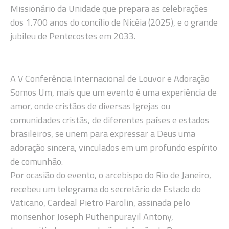
Missionário da Unidade que prepara as celebrações
dos 1.700 anos do concílio de Nicéia (2025), e o grande
jubileu de Pentecostes em 2033.
A V Conferência Internacional de Louvor e Adoração
Somos Um, mais que um evento é uma experiência de
amor, onde cristãos de diversas Igrejas ou
comunidades cristãs, de diferentes países e estados
brasileiros, se unem para expressar a Deus uma
adoração sincera, vinculados em um profundo espírito
de comunhão.
Por ocasião do evento, o arcebispo do Rio de Janeiro,
recebeu um telegrama do secretário de Estado do
Vaticano, Cardeal Pietro Parolin, assinada pelo
monsenhor Joseph Puthenpurayil Antony,