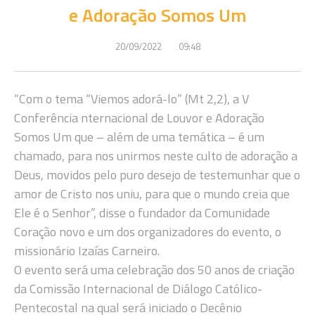
e Adoração Somos Um
20/09/2022
09:48
“Com o tema “Viemos adorá-lo” (Mt 2,2), a V
Conferência nternacional de Louvor e Adoração
Somos Um que – além de uma temática – é um
chamado, para nos unirmos neste culto de adoração a
Deus, movidos pelo puro desejo de testemunhar que o
amor de Cristo nos uniu, para que o mundo creia que
Ele é o Senhor”, disse o fundador da Comunidade
Coração novo e um dos organizadores do evento, o
missionário Izaías Carneiro.
O evento será uma celebração dos 50 anos de criação
da Comissão Internacional de Diálogo Católico-
Pentecostal na qual será iniciado o Decênio