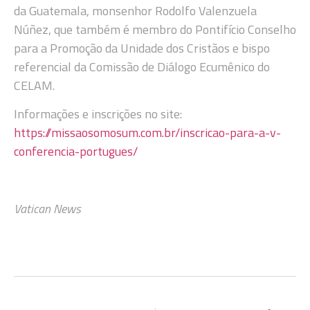
da Guatemala, monsenhor Rodolfo Valenzuela
Núñez, que também é membro do Pontifício Conselho
para a Promoção da Unidade dos Cristãos e bispo
referencial da Comissão de Diálogo Ecumênico do
CELAM.
Informações e inscrições no site:
https://missaosomosum.com.br/inscricao-para-a-v-
conferencia-portugues/
Vatican News