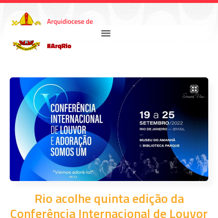
Rio acolhe quinta edição da
Conferência Internacional de Louvor