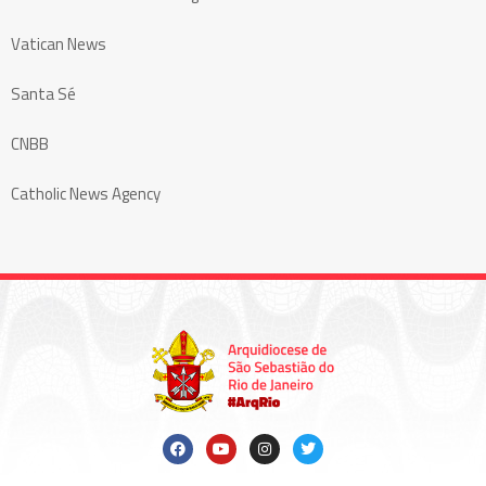
Vatican News
Santa Sé
CNBB
Catholic News Agency