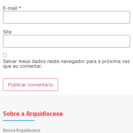
E-mail
*
Site
Salvar meus dados neste navegador para a próxima vez
que eu comentar.
Sobre a Arquidiocese
Nossa Arquidiocese