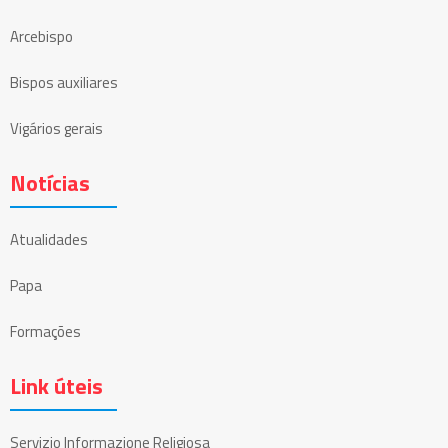
Arcebispo
Bispos auxiliares
Vigários gerais
Notícias
Atualidades
Papa
Formações
Link úteis
Servizio Informazione Religiosa