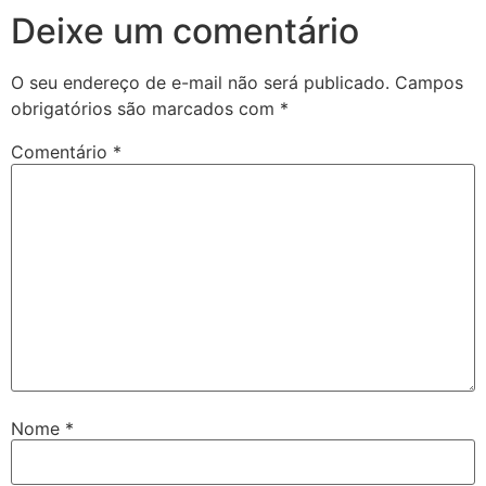
Deixe um comentário
O seu endereço de e-mail não será publicado.
Campos
obrigatórios são marcados com
*
Comentário
*
Nome
*