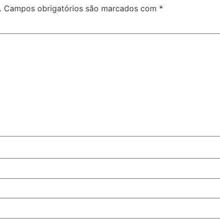
.
Campos obrigatórios são marcados com
*