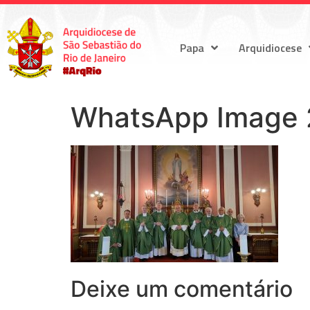
Papa
Arquidiocese
WhatsApp Image 2
Deixe um comentário