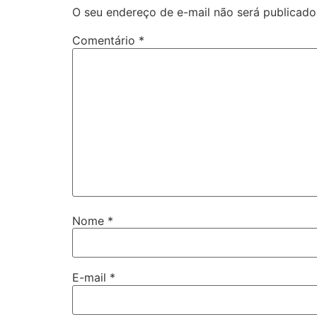
O seu endereço de e-mail não será publicado
Comentário
*
Nome
*
E-mail
*