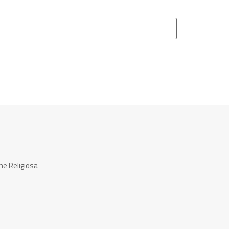
ne Religiosa