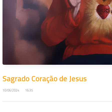
Sagrado Coração de Jesus
10/06/2024
16:35