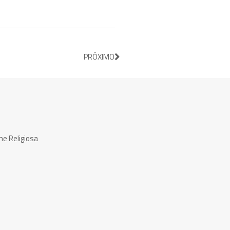
PRÓXIMO
ne Religiosa