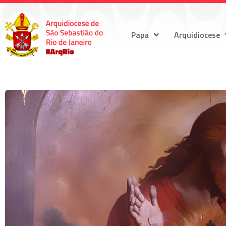
Papa
Arquidiocese