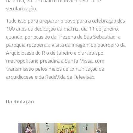
na alma, em um bairro marcado pela forte
secularização.
Tudo isso para preparar o povo para a celebração dos
100 anos da dedicação da matriz, dia 11 de janeiro,
quando, por ocasião da Trezena de São Sebastião, a
paróquia receberá a visita da imagem do padroeiro da
Arquidiocese do Rio de Janeiro e o arcebispo
metropolitano presidirá a Santa Missa, com
transmissão pelos meios de comunicação da
arquidiocese e da RedeVida de Televisão.
Da Redação