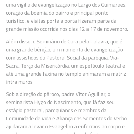
uma vigília de evangelização no Largo dos Guimarães,
coração da boemia do bairro e principal ponto
turístico, e visitas porta a porta fizeram parte da
grande missão ocorrida nos dias 12 a 17 de novembro.
Além disso, o Seminário de Cura pela Palavra, que é
uma grande bênção, um momento de evangelização
com assistidos da Pastoral Social da paróquia, Via-
Sacra, Terço da Misericórdia, um espetáculo teatral e
até uma grande faxina no templo animaram a matriz
intra muros.
Sob a direção do pároco, padre Vitor Aguillar, o
seminarista Hygo do Nascimento, que lá faz seu
estágio pastoral, paroquianos e membros da
Comunidade de Vida e Aliança das Sementes do Verbo
ajudaram a levar o Evangelho a enfermos no corpo e