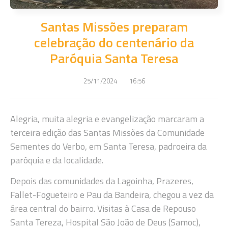
Santas Missões preparam
celebração do centenário da
Paróquia Santa Teresa
25/11/2024
16:56
Alegria, muita alegria e evangelização marcaram a
terceira edição das Santas Missões da Comunidade
Sementes do Verbo, em Santa Teresa, padroeira da
paróquia e da localidade.
Depois das comunidades da Lagoinha, Prazeres,
Fallet-Fogueteiro e Pau da Bandeira, chegou a vez da
área central do bairro. Visitas à Casa de Repouso
Santa Tereza, Hospital São João de Deus (Samoc),