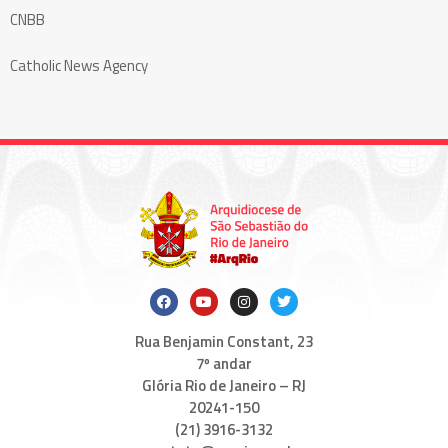
CNBB
Catholic News Agency
Rua Benjamin Constant, 23
7º andar
Glória Rio de Janeiro – RJ
20241-150
(21) 3916-3132