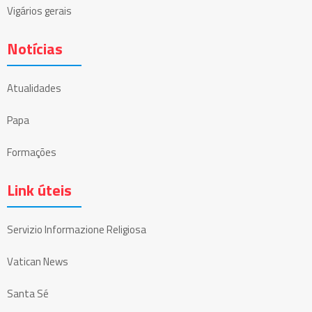
Vigários gerais
Notícias
Atualidades
Papa
Formações
Link úteis
Servizio Informazione Religiosa
Vatican News
Santa Sé