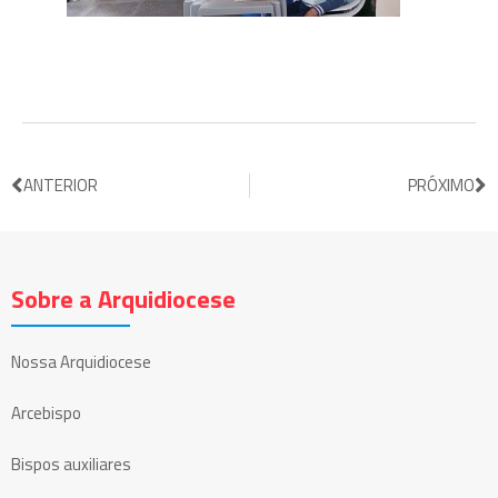
ANTERIOR
PRÓXIMO
Sobre a Arquidiocese
Nossa Arquidiocese
Arcebispo
Bispos auxiliares