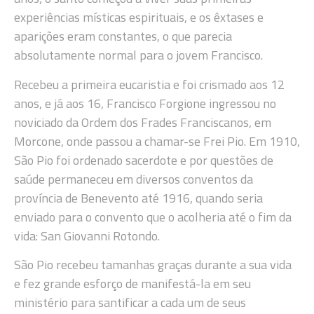
experiências místicas espirituais, e os êxtases e
aparições eram constantes, o que parecia
absolutamente normal para o jovem Francisco.
Recebeu a primeira eucaristia e foi crismado aos 12
anos, e já aos 16, Francisco Forgione ingressou no
noviciado da Ordem dos Frades Franciscanos, em
Morcone, onde passou a chamar-se Frei Pio. Em 1910,
São Pio foi ordenado sacerdote e por questões de
saúde permaneceu em diversos conventos da
província de Benevento até 1916, quando seria
enviado para o convento que o acolheria até o fim da
vida: San Giovanni Rotondo.
São Pio recebeu tamanhas graças durante a sua vida
e fez grande esforço de manifestá-la em seu
ministério para santificar a cada um de seus