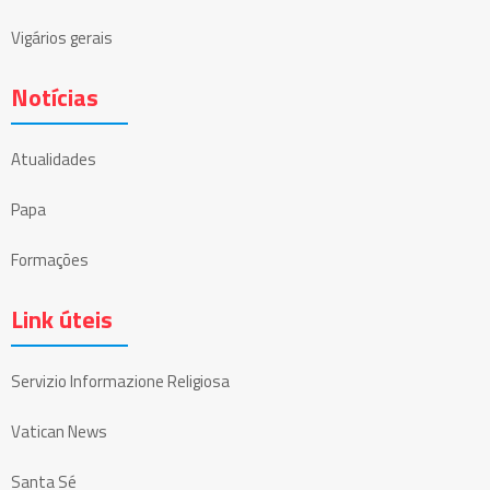
Vigários gerais
Notícias
Atualidades
Papa
Formações
Link úteis
Servizio Informazione Religiosa
Vatican News
Santa Sé