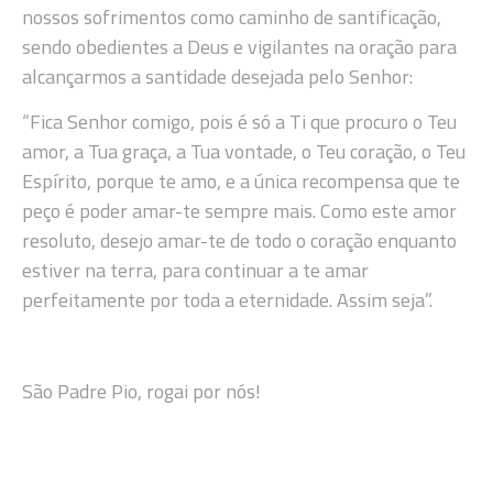
nossos sofrimentos como caminho de santificação,
sendo obedientes a Deus e vigilantes na oração para
alcançarmos a santidade desejada pelo Senhor:
“Fica Senhor comigo, pois é só a Ti que procuro o Teu
amor, a Tua graça, a Tua vontade, o Teu coração, o Teu
Espírito, porque te amo, e a única recompensa que te
peço é poder amar-te sempre mais. Como este amor
resoluto, desejo amar-te de todo o coração enquanto
estiver na terra, para continuar a te amar
perfeitamente por toda a eternidade. Assim seja”.
São Padre Pio, rogai por nós!