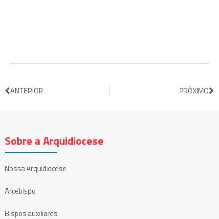
ANTERIOR
PRÓXIMO
Sobre a Arquidiocese
Nossa Arquidiocese
Arcebispo
Bispos auxiliares