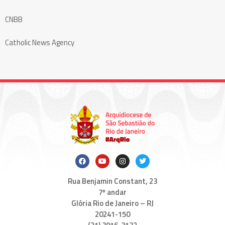
CNBB
Catholic News Agency
Rua Benjamin Constant, 23
7º andar
Glória Rio de Janeiro – RJ
20241-150