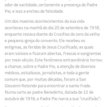
odor de santidade, certamente a presença de Padre
Pio, e isso a encheu de felicidade.
Um dos maiores acontecimentos da sua vida
aconteceu na manhã do dia 20 de setembro de 1918,
enquanto rezava diante do Crucifixo do coro da velha
e pequena igreja do convento. Ele recebeu os
estigmas, as feridas de Jesus Crucificado, as quais
eram visíveis e ficaram abertas, frescas e sangrentas
por meio século. Este fenômeno extraordinário tornou
a chamar, sobre o Padre Pio, a atenção de diversos
médicos, estudiosos, jornalistas, e toda a gente
comum que, por muitas décadas, foram a San
Giovanni Rotondo para encontrar o santo frade.
Numa carta ao padre Benedetto, datada de 22 de
outubro de 1918, o Padre Pio narra a sua “crucifixão”: