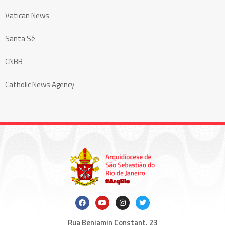
Vatican News
Santa Sé
CNBB
Catholic News Agency
Rua Benjamin Constant, 23