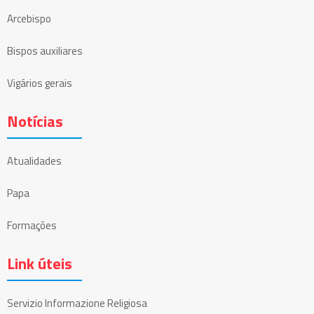
Arcebispo
Bispos auxiliares
Vigários gerais
Notícias
Atualidades
Papa
Formações
Link úteis
Servizio Informazione Religiosa