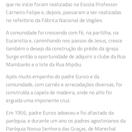
que no início foram realizadas na Escola Professor
Carneiro Felipe e, depois, passaram a ser realizadas
no refeitório da Fábrica Nacional de Vagões.
A comunidade foi crescendo com fé, na partilha, na
Eucaristia e, caminhando nos passos de Jesus, cresce
também o desejo da construção do prédio da igreja.
Surge então a oportunidade de adquirir o clube da Rua
Mambarés e o lote da Rua Mipibu.
Após muito empenho do padre Eurico e da
comunidade, com carnês e arrecadações diversas, foi
construída a capela de madeira, onde no alto foi
erguida uma imponente cruz.
Em 1956, padre Eurico adoeceu e foi afastado da
paróquia, e durante um ano os padres agostinianos da
Paróquia Nossa Senhora das Graças, de Marechal