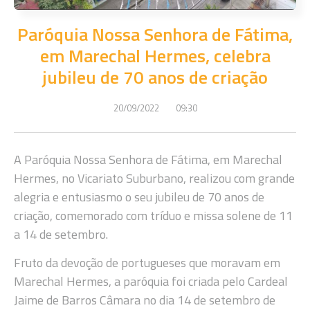
Paróquia Nossa Senhora de Fátima,
em Marechal Hermes, celebra
jubileu de 70 anos de criação
20/09/2022
09:30
A Paróquia Nossa Senhora de Fátima, em Marechal
Hermes, no Vicariato Suburbano, realizou com grande
alegria e entusiasmo o seu jubileu de 70 anos de
criação, comemorado com tríduo e missa solene de 11
a 14 de setembro.
Fruto da devoção de portugueses que moravam em
Marechal Hermes, a paróquia foi criada pelo Cardeal
Jaime de Barros Câmara no dia 14 de setembro de