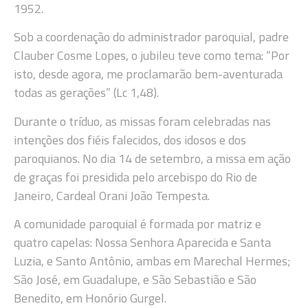
1952.
Sob a coordenação do administrador paroquial, padre
Clauber Cosme Lopes, o jubileu teve como tema: “Por
isto, desde agora, me proclamarão bem-aventurada
todas as gerações” (Lc 1,48).
Durante o tríduo, as missas foram celebradas nas
intenções dos fiéis falecidos, dos idosos e dos
paroquianos. No dia 14 de setembro, a missa em ação
de graças foi presidida pelo arcebispo do Rio de
Janeiro, Cardeal Orani João Tempesta.
A comunidade paroquial é formada por matriz e
quatro capelas: Nossa Senhora Aparecida e Santa
Luzia, e Santo Antônio, ambas em Marechal Hermes;
São José, em Guadalupe, e São Sebastião e São
Benedito, em Honório Gurgel.