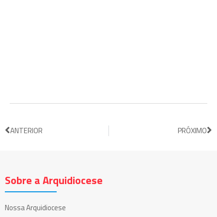
ANTERIOR
PRÓXIMO
Sobre a Arquidiocese
Nossa Arquidiocese