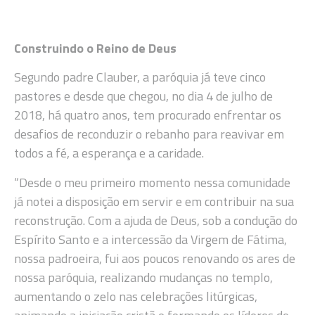
Construindo o Reino de Deus
Segundo padre Clauber, a paróquia já teve cinco
pastores e desde que chegou, no dia 4 de julho de
2018, há quatro anos, tem procurado enfrentar os
desafios de reconduzir o rebanho para reavivar em
todos a fé, a esperança e a caridade.
“Desde o meu primeiro momento nessa comunidade
já notei a disposição em servir e em contribuir na sua
reconstrução. Com a ajuda de Deus, sob a condução do
Espírito Santo e a intercessão da Virgem de Fátima,
nossa padroeira, fui aos poucos renovando os ares de
nossa paróquia, realizando mudanças no templo,
aumentando o zelo nas celebrações litúrgicas,