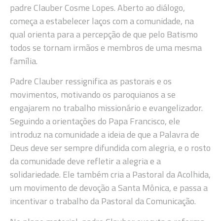
padre Clauber Cosme Lopes. Aberto ao diálogo,
começa a estabelecer laços com a comunidade, na
qual orienta para a percepção de que pelo Batismo
todos se tornam irmãos e membros de uma mesma
família.
Padre Clauber ressignifica as pastorais e os
movimentos, motivando os paroquianos a se
engajarem no trabalho missionário e evangelizador.
Seguindo a orientações do Papa Francisco, ele
introduz na comunidade a ideia de que a Palavra de
Deus deve ser sempre difundida com alegria, e o rosto
da comunidade deve refletir a alegria e a
solidariedade. Ele também cria a Pastoral da Acolhida,
um movimento de devoção a Santa Mônica, e passa a
incentivar o trabalho da Pastoral da Comunicação.