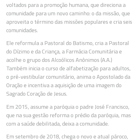
voltados para a promoção humana, que direciona a
comunidade para um novo caminho: o da missão, que
aproveita o término das missões populares e cria seis
comunidades.
Ele reformula a Pastoral do Batismo, cria a Pastoral
do Dízimo e da Criança, a Farmácia Comunitária e
acolhe o grupo dos Alcoólicos Anônimos (A.A.)
Também inicia o curso de alfabetização para adultos,
o pré-vestibular comunitário, anima o Apostolado da
Oração e incentiva a aquisição de uma imagem do
Sagrado Coração de Jesus.
Em 2015, assume a paróquia o padre José Francisco,
que na sua gestão reforma o prédio da paróquia, mas
com a saúde debilitada, deixa a comunidade.
Em setembro de 2018, chega o novo e atual pároco,