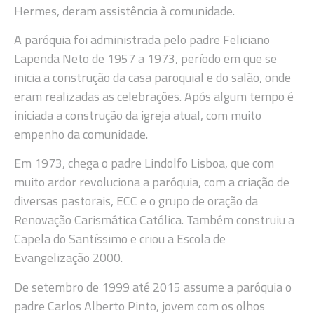
Hermes, deram assistência à comunidade.
A paróquia foi administrada pelo padre Feliciano
Lapenda Neto de 1957 a 1973, período em que se
inicia a construção da casa paroquial e do salão, onde
eram realizadas as celebrações. Após algum tempo é
iniciada a construção da igreja atual, com muito
empenho da comunidade.
Em 1973, chega o padre Lindolfo Lisboa, que com
muito ardor revoluciona a paróquia, com a criação de
diversas pastorais, ECC e o grupo de oração da
Renovação Carismática Católica. Também construiu a
Capela do Santíssimo e criou a Escola de
Evangelização 2000.
De setembro de 1999 até 2015 assume a paróquia o
padre Carlos Alberto Pinto, jovem com os olhos