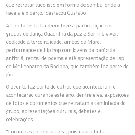
que retratar tudo isso em forma de samba, onde a
favela é o berço,” destacou Gustavo.
A bonita festa também teve a participação dos
grupos de dança Quadrilha da paz e Sorrir é viver,
dedicado à terceira idade, ambos da Maré,
performance de hip hop com jovens da paróquia
anfitriã, recital de poema e até apresentação de rap
do Mc Leonardo da Rocinha, que também fez parte do
júri.
O evento faz parte de outros que aconteceram e
acontecerão durante este ano, dentre eles, exposições
de fotos e documentos que retratam a caminhada do
grupo, apresentações culturais, debates e
celebrações.
“Foi uma experiência nova, pois nunca tinha