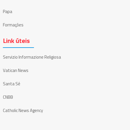
Papa
Formações
Link úteis
Servizio Informazione Religiosa
Vatican News
Santa Sé
CNBB
Catholic News Agency