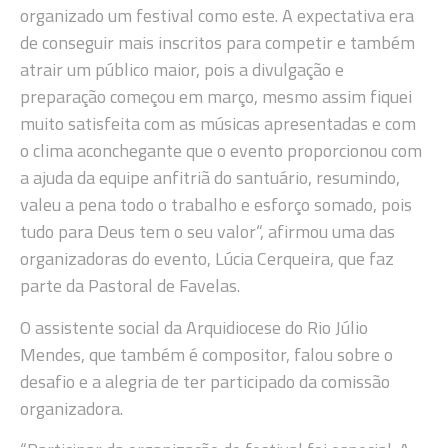
organizado um festival como este. A expectativa era
de conseguir mais inscritos para competir e também
atrair um público maior, pois a divulgação e
preparação começou em março, mesmo assim fiquei
muito satisfeita com as músicas apresentadas e com
o clima aconchegante que o evento proporcionou com
a ajuda da equipe anfitriã do santuário, resumindo,
valeu a pena todo o trabalho e esforço somado, pois
tudo para Deus tem o seu valor“, afirmou uma das
organizadoras do evento, Lúcia Cerqueira, que faz
parte da Pastoral de Favelas.
O assistente social da Arquidiocese do Rio Júlio
Mendes, que também é compositor, falou sobre o
desafio e a alegria de ter participado da comissão
organizadora.