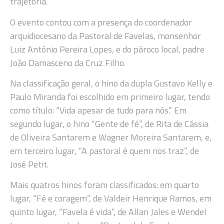
trajetória.
O evento contou com a presença do coordenador
arquidiocesano da Pastoral de Favelas, monsenhor
Luiz Antônio Pereira Lopes, e do pároco local, padre
João Damasceno da Cruz Filho.
Na classificação geral, o hino da dupla Gustavo Kelly e
Paulo Miranda foi escolhido em primeiro lugar, tendo
como título: “Vida apesar de tudo para nós.” Em
segundo lugar, o hino “Gente de fé”, de Rita de Cássia
de Oliveira Santarem e Wagner Moreira Santarem, e,
em terceiro lugar, “A pastoral é quem nos traz”, de
José Petit.
Mais quatros hinos foram classificados: em quarto
lugar, “Fé e coragem”, de Valdeir Henrique Ramos, em
quinto lugar, “Favela é vida”, de Allan Jales e Wendel