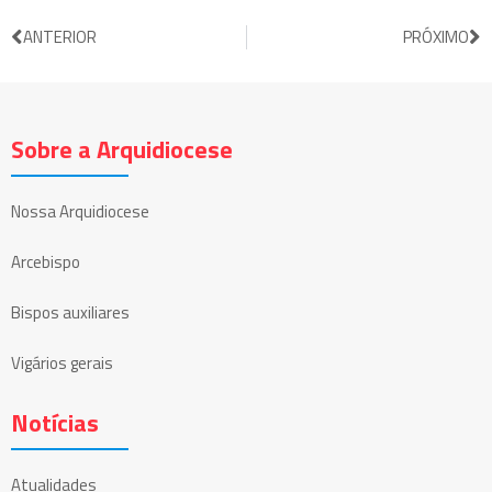
ANTERIOR
PRÓXIMO
Sobre a Arquidiocese
Nossa Arquidiocese
Arcebispo
Bispos auxiliares
Vigários gerais
Notícias
Atualidades