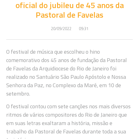
oficial do jubileu de 45 anos da
Pastoral de Favelas
20/09/2022
09:31
O festival de música que escolheu o hino
comemorativo dos 45 anos de fundação da Pastoral
de Favelas da Arquidiocese do Rio de Janeiro foi
realizado no Santuário São Paulo Apóstolo e Nossa
Senhora da Paz, no Complexo da Maré, em 10 de
setembro.
O festival contou com sete canções nos mais diversos
ritmos de vários compositores do Rio de Janeiro que
em suas letras exaltaram a história, missão e
trabalho da Pastoral de Favelas durante toda a sua