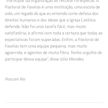
“Participar da organização do festival foi especial. A
Pastoral de Favelas é uma instituição, uma escola de
vida, um legado do que eu entendo como defesa dos
direitos humanos e dos ideais que a Igreja Católica
defende. Não foi uma tarefa fácil, mas muito
satisfatória, e afirmo com toda a certeza que todas as
expectativas foram superadas. Enfim, a Pastoral de
Favelas tem uma equipe pequena, mas muito
aguerrida, e agentes de muita fibra. Tenho orgulho de
participar dessa equipe”, disse Júlio Mendes.
Pascom Rio