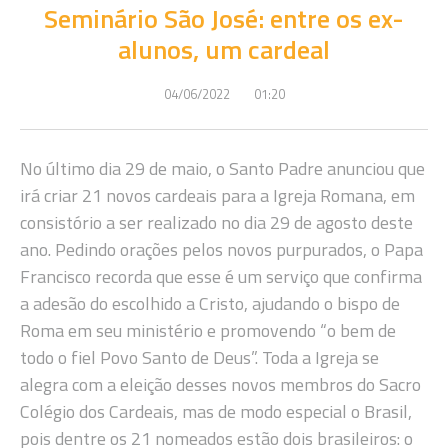
Seminário São José: entre os ex-
alunos, um cardeal
04/06/2022
01:20
No último dia 29 de maio, o Santo Padre anunciou que
irá criar 21 novos cardeais para a Igreja Romana, em
consistório a ser realizado no dia 29 de agosto deste
ano. Pedindo orações pelos novos purpurados, o Papa
Francisco recorda que esse é um serviço que confirma
a adesão do escolhido a Cristo, ajudando o bispo de
Roma em seu ministério e promovendo “o bem de
todo o fiel Povo Santo de Deus”. Toda a Igreja se
alegra com a eleição desses novos membros do Sacro
Colégio dos Cardeais, mas de modo especial o Brasil,
pois dentre os 21 nomeados estão dois brasileiros: o