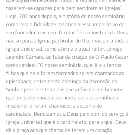
fazerem-se capazes para bem servirem as Igrejas”.
Hoje, 282 anos depois, a história de nosso seminário
comprova a fidelidade mantida a esse imperativo de
seu fundador, cioso em formar fiéis ministros de Deus
não só para a Igreja particular do Rio, mas para toda a
Igreja Universal, como afirma o atual reitor, cônego
Leandro Câmara, ao falar da criação de D. Paulo Cezar
como cardeal: “O nosso seminário, que já viu tantos
filhos que nele foram formados serem chamados ao
episcopado, entra neste domingo da Ascensão do
Senhor para a esteira dos que já formaram homens
que em determinado momento de sua caminhada
missionária foram chamados à diaconia do
cardinalato. Bendizemos a Deus pelo dom do serviço à
Igreja Universal que é o cardinalato, para o qual Deus
dá a graça aos que chama de terem um coração