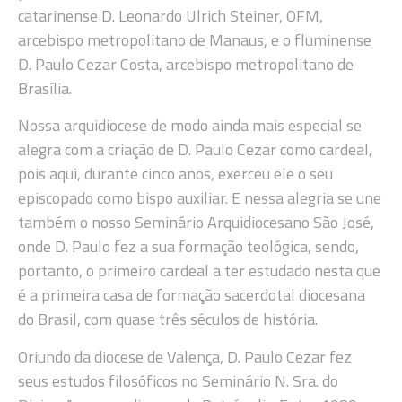
catarinense D. Leonardo Ulrich Steiner, OFM,
arcebispo metropolitano de Manaus, e o fluminense
D. Paulo Cezar Costa, arcebispo metropolitano de
Brasília.
Nossa arquidiocese de modo ainda mais especial se
alegra com a criação de D. Paulo Cezar como cardeal,
pois aqui, durante cinco anos, exerceu ele o seu
episcopado como bispo auxiliar. E nessa alegria se une
também o nosso Seminário Arquidiocesano São José,
onde D. Paulo fez a sua formação teológica, sendo,
portanto, o primeiro cardeal a ter estudado nesta que
é a primeira casa de formação sacerdotal diocesana
do Brasil, com quase três séculos de história.
Oriundo da diocese de Valença, D. Paulo Cezar fez
seus estudos filosóficos no Seminário N. Sra. do