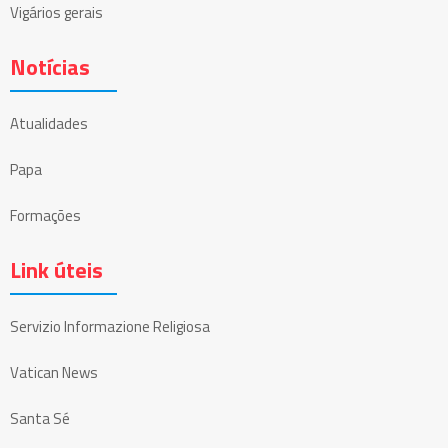
Vigários gerais
Notícias
Atualidades
Papa
Formações
Link úteis
Servizio Informazione Religiosa
Vatican News
Santa Sé