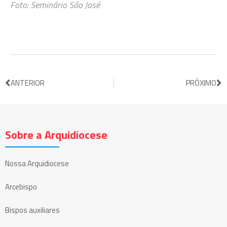
Foto: Seminário São José
ANTERIOR
PRÓXIMO
Sobre a Arquidiocese
Nossa Arquidiocese
Arcebispo
Bispos auxiliares