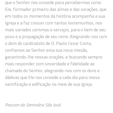
que o Senhor nos concede para percebermos como
Ele, formador primeiro das almas e das vocações, que
em todos os momentos da história acompanha a sua
Igreja e a faz crescer com tantos testemunhos, nos
mais variados carismas e serviços, para o bem de seu
povo e a propagação de seu reino. Alegrando-nos com
o dom do cardinalato de D. Paulo Cezar Costa,
confiamos ao Senhor essa sua nova missão,
garantindo-lhe nossas orações, e buscando sempre
mais responder com sinceridade e fidelidade ao
chamado do Senhor, alegrando-nos com os dons e
dádivas que Ele nos concede a cada dia para nossa
santificação e edificação no meio de sua Igreja.
Pascom do Seminário São José