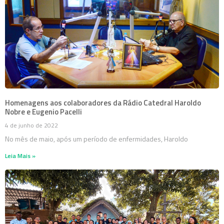
Homenagens aos colaboradores da Rádio Catedral Haroldo
Nobre e Eugenio Pacelli
4 de junho de 2022
No mês de maio, após um período de enfermidades, Haroldo
Leia Mais »