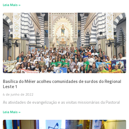
Leia Mais »
Basílica do Méier acolheu comunidades de surdos do Regional
Leste 1
4 de junho de 2022
As atividades de evangelização e as visitas missionárias da Pastoral
Leia Mais »