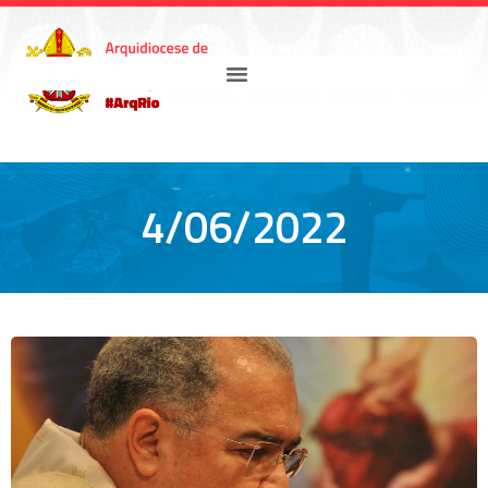
4/06/2022