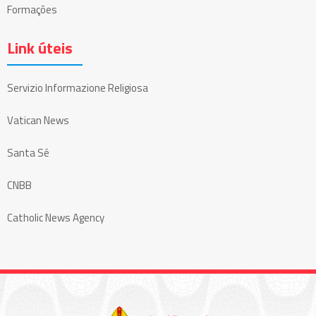
Formações
Link úteis
Servizio Informazione Religiosa
Vatican News
Santa Sé
CNBB
Catholic News Agency