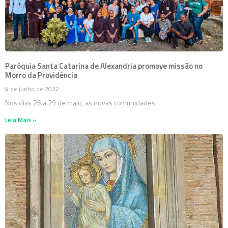
Paróquia Santa Catarina de Alexandria promove missão no
Morro da Providência
4 de junho de 2022
Nos dias 26 a 29 de maio, as novas comunidades
Leia Mais »