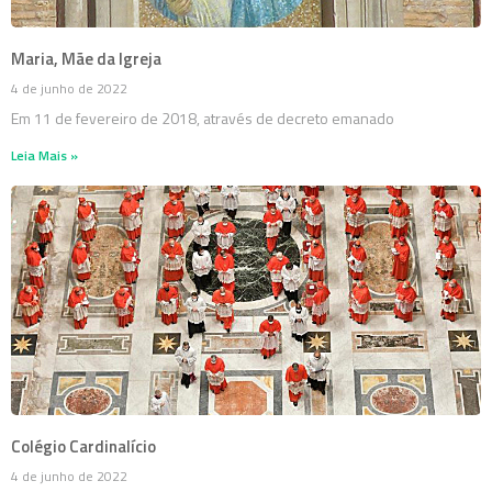
Maria, Mãe da Igreja
4 de junho de 2022
Em 11 de fevereiro de 2018, através de decreto emanado
Leia Mais »
Colégio Cardinalício
4 de junho de 2022