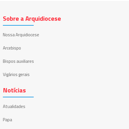
Sobre a Arquidiocese
Nossa Arquidiocese
Arcebispo
Bispos auxiliares
Vigários gerais
Notícias
Atualidades
Papa