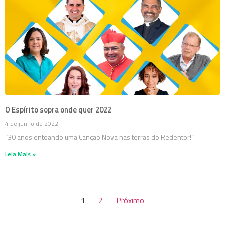
O Espírito sopra onde quer 2022
4 de junho de 2022
“30 anos entoando uma Canção Nova nas terras do Redentor!”
Leia Mais »
1
2
Próximo