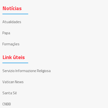
Notícias
Atualidades
Papa
Formações
Link úteis
Servizio Informazione Religiosa
Vatican News
Santa Sé
CNBB