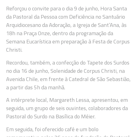
Reforçou o convite para o dia 9 de junho, Hora Santa
da Pastoral da Pessoa com Deficiência no Santuário
Arquidiocesano da Adoração, a Igreja de Sant’Ana, às
18h na Praça Onze, dentro da programação da
Semana Eucarística em preparação à Festa de Corpus
Christi.
Recordou, também, a confecção do Tapete dos Surdos
no dia 16 de junho, Solenidade de Corpus Christi, na
Avenida Chile, em frente à Catedral de São Sebastião,
a partir das 5h da manhã.
A intérprete local, Margareth Lessa, apresentou, em
seguida, um grupo de seis ouvintes, colaboradores da
Pastoral do Surdo na Basílica do Méier.
Em seguida, foi oferecido café e um bolo