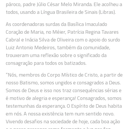
pároco, padre Júlio César Melo Miranda. Ele acolheu a
todos, usando a Língua Brasileira de Sinais (Libras).
As coordenadoras surdas da Basílica Imaculado
Coração de Maria, no Méier, Patrícia Regina Tavares
Cabral e Inácia Silva de Oliveira com o apoio do surdo
Luiz Antonio Medeiros, também da comunidade,
trouxeram uma reflexão sobre o significado da
consagração para todos os batizados.
“Nós, membros do Corpo Místico de Cristo, a partir de
nosso Batismo, somos ungidos e consagrados a Deus.
Somos de Deus e isso nos traz consequências sérias e
é motivo de alegria e esperança! Consagrados, somos
testemunhas da esperança. O Espírito de Deus habita
em nós. A nossa existência tem num sentido novo.
Vivendo desafios na sociedade de hoje, cada boa ação