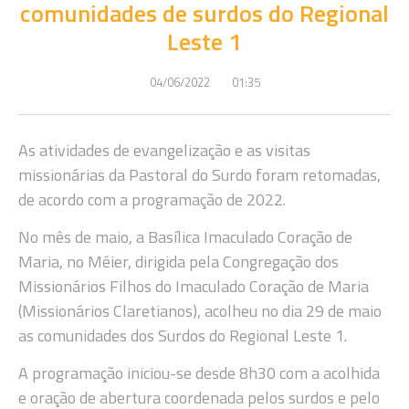
comunidades de surdos do Regional
Leste 1
04/06/2022
01:35
As atividades de evangelização e as visitas
missionárias da Pastoral do Surdo foram retomadas,
de acordo com a programação de 2022.
No mês de maio, a Basílica Imaculado Coração de
Maria, no Méier, dirigida pela Congregação dos
Missionários Filhos do Imaculado Coração de Maria
(Missionários Claretianos), acolheu no dia 29 de maio
as comunidades dos Surdos do Regional Leste 1.
A programação iniciou-se desde 8h30 com a acolhida
e oração de abertura coordenada pelos surdos e pelo