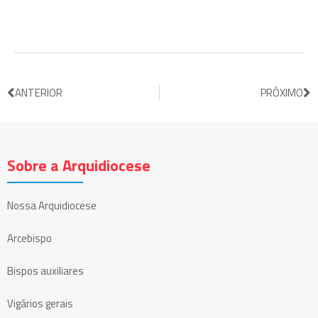
ANTERIOR
PRÓXIMO
Sobre a Arquidiocese
Nossa Arquidiocese
Arcebispo
Bispos auxiliares
Vigários gerais