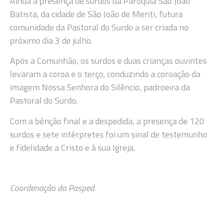
Ainda a presença de surdos da Paróquia São João
Batista, da cidade de São João de Meriti, futura
comunidade da Pastoral do Surdo a ser criada no
próximo dia 3 de julho.
Após a Comunhão, os surdos e duas crianças ouvintes
levaram a coroa e o terço, conduzindo a coroação da
imagem Nossa Senhora do Silêncio, padroeira da
Pastoral do Surdo.
Com a bênção final e a despedida, a presença de 120
surdos e sete intérpretes foi um sinal de testemunho
e fidelidade a Cristo e à sua Igreja.
Coordenação da Pasped