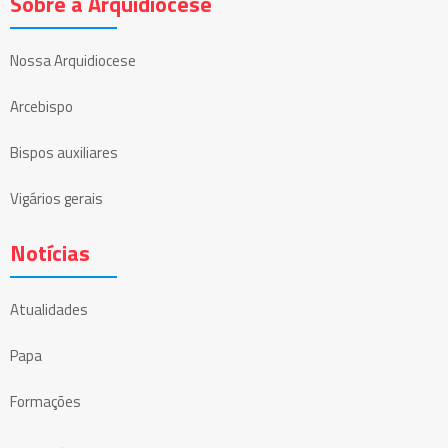
Sobre a Arquidiocese
Nossa Arquidiocese
Arcebispo
Bispos auxiliares
Vigários gerais
Notícias
Atualidades
Papa
Formações