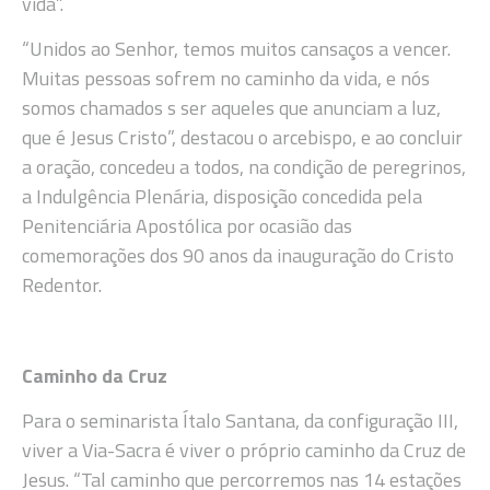
vida”.
“Unidos ao Senhor, temos muitos cansaços a vencer.
Muitas pessoas sofrem no caminho da vida, e nós
somos chamados s ser aqueles que anunciam a luz,
que é Jesus Cristo”, destacou o arcebispo, e ao concluir
a oração, concedeu a todos, na condição de peregrinos,
a Indulgência Plenária, disposição concedida pela
Penitenciária Apostólica por ocasião das
comemorações dos 90 anos da inauguração do Cristo
Redentor.
Caminho da Cruz
Para o seminarista Ítalo Santana, da configuração III,
viver a Via-Sacra é viver o próprio caminho da Cruz de
Jesus. “Tal caminho que percorremos nas 14 estações