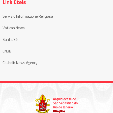
Link úteis
Servizio Informazione Religiosa
Vatican News
Santa Sé
CNBB
Catholic News Agency