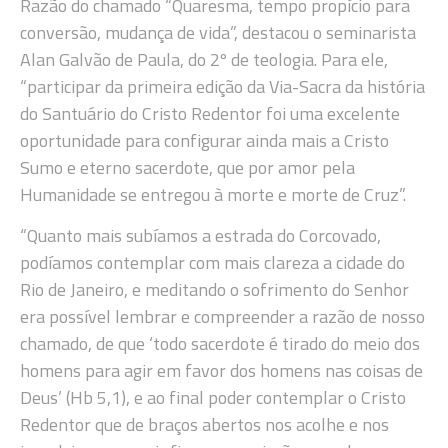
Razão do chamado “Quaresma, tempo propício para
conversão, mudança de vida”, destacou o seminarista
Alan Galvão de Paula, do 2º de teologia. Para ele,
“participar da primeira edição da Via-Sacra da história
do Santuário do Cristo Redentor foi uma excelente
oportunidade para configurar ainda mais a Cristo
Sumo e eterno sacerdote, que por amor pela
Humanidade se entregou à morte e morte de Cruz”.
“Quanto mais subíamos a estrada do Corcovado,
podíamos contemplar com mais clareza a cidade do
Rio de Janeiro, e meditando o sofrimento do Senhor
era possível lembrar e compreender a razão de nosso
chamado, de que ‘todo sacerdote é tirado do meio dos
homens para agir em favor dos homens nas coisas de
Deus’ (Hb 5,1), e ao final poder contemplar o Cristo
Redentor que de braços abertos nos acolhe e nos