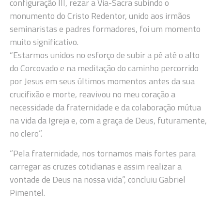
configuração III, rezar a Via-Sacra subindo o
monumento do Cristo Redentor, unido aos irmãos
seminaristas e padres formadores, foi um momento
muito significativo.
“Estarmos unidos no esforço de subir a pé até o alto
do Corcovado e na meditação do caminho percorrido
por Jesus em seus últimos momentos antes da sua
crucifixão e morte, reavivou no meu coração a
necessidade da fraternidade e da colaboração mútua
na vida da Igreja e, com a graça de Deus, futuramente,
no clero”.
“Pela fraternidade, nos tornamos mais fortes para
carregar as cruzes cotidianas e assim realizar a
vontade de Deus na nossa vida”, concluiu Gabriel
Pimentel.