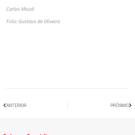
Carlos Moioli
Foto: Gustavo de Oliveira
ANTERIOR
PRÓXIMO