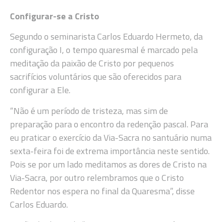
Configurar-se a Cristo
Segundo o seminarista Carlos Eduardo Hermeto, da
configuração I, o tempo quaresmal é marcado pela
meditação da paixão de Cristo por pequenos
sacrifícios voluntários que são oferecidos para
configurar a Ele.
“Não é um período de tristeza, mas sim de
preparação para o encontro da redenção pascal. Para
eu praticar o exercício da Via-Sacra no santuário numa
sexta-feira foi de extrema importância neste sentido.
Pois se por um lado meditamos as dores de Cristo na
Via-Sacra, por outro relembramos que o Cristo
Redentor nos espera no final da Quaresma”, disse
Carlos Eduardo.