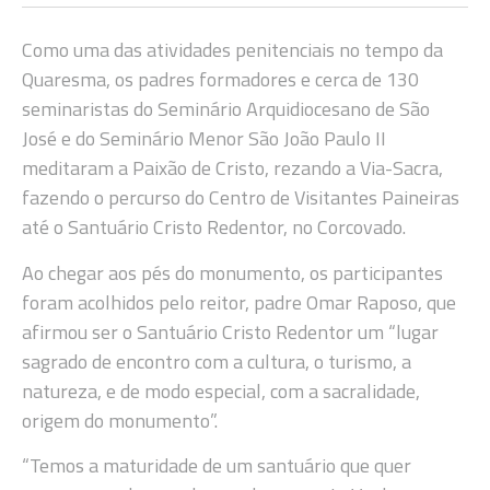
Como uma das atividades penitenciais no tempo da
Quaresma, os padres formadores e cerca de 130
seminaristas do Seminário Arquidiocesano de São
José e do Seminário Menor São João Paulo II
meditaram a Paixão de Cristo, rezando a Via-Sacra,
fazendo o percurso do Centro de Visitantes Paineiras
até o Santuário Cristo Redentor, no Corcovado.
Ao chegar aos pés do monumento, os participantes
foram acolhidos pelo reitor, padre Omar Raposo, que
afirmou ser o Santuário Cristo Redentor um “lugar
sagrado de encontro com a cultura, o turismo, a
natureza, e de modo especial, com a sacralidade,
origem do monumento”.
“Temos a maturidade de um santuário que quer