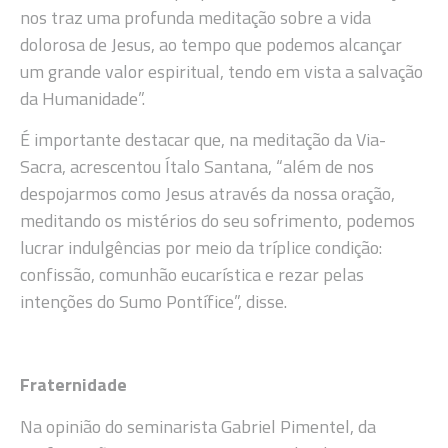
nos traz uma profunda meditação sobre a vida
dolorosa de Jesus, ao tempo que podemos alcançar
um grande valor espiritual, tendo em vista a salvação
da Humanidade”.
É importante destacar que, na meditação da Via-
Sacra, acrescentou Ítalo Santana, “além de nos
despojarmos como Jesus através da nossa oração,
meditando os mistérios do seu sofrimento, podemos
lucrar indulgências por meio da tríplice condição:
confissão, comunhão eucarística e rezar pelas
intenções do Sumo Pontífice”, disse.
Fraternidade
Na opinião do seminarista Gabriel Pimentel, da