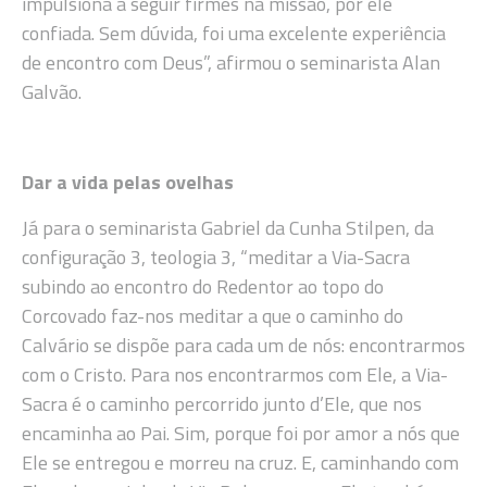
impulsiona a seguir firmes na missão, por ele
confiada. Sem dúvida, foi uma excelente experiência
de encontro com Deus”, afirmou o seminarista Alan
Galvão.
Dar a vida pelas ovelhas
Já para o seminarista Gabriel da Cunha Stilpen, da
configuração 3, teologia 3, “meditar a Via-Sacra
subindo ao encontro do Redentor ao topo do
Corcovado faz-nos meditar a que o caminho do
Calvário se dispõe para cada um de nós: encontrarmos
com o Cristo. Para nos encontrarmos com Ele, a Via-
Sacra é o caminho percorrido junto d’Ele, que nos
encaminha ao Pai. Sim, porque foi por amor a nós que
Ele se entregou e morreu na cruz. E, caminhando com