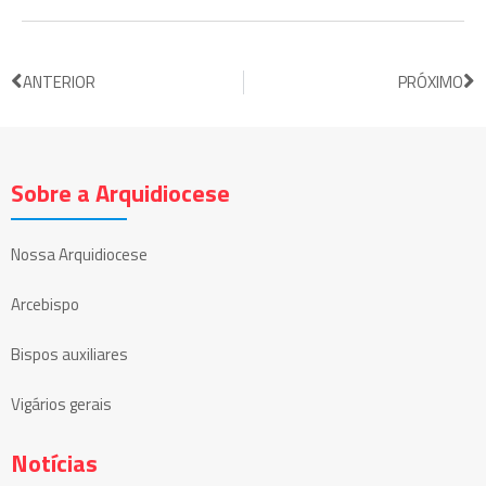
ANTERIOR
PRÓXIMO
Sobre a Arquidiocese
Nossa Arquidiocese
Arcebispo
Bispos auxiliares
Vigários gerais
Notícias