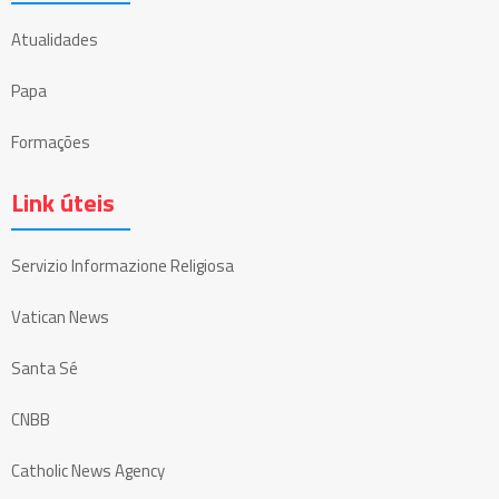
Atualidades
Papa
Formações
Link úteis
Servizio Informazione Religiosa
Vatican News
Santa Sé
CNBB
Catholic News Agency