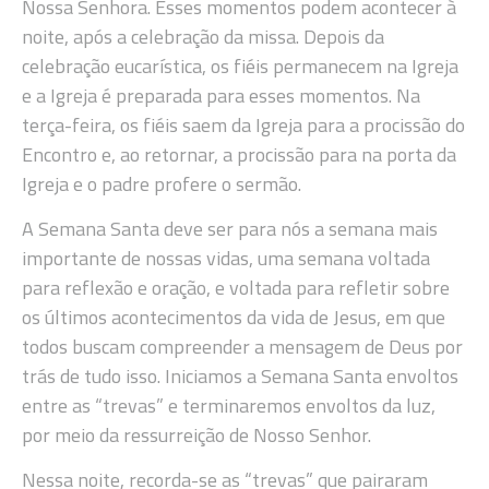
Nossa Senhora. Esses momentos podem acontecer à
noite, após a celebração da missa. Depois da
celebração eucarística, os fiéis permanecem na Igreja
e a Igreja é preparada para esses momentos. Na
terça-feira, os fiéis saem da Igreja para a procissão do
Encontro e, ao retornar, a procissão para na porta da
Igreja e o padre profere o sermão.
A Semana Santa deve ser para nós a semana mais
importante de nossas vidas, uma semana voltada
para reflexão e oração, e voltada para refletir sobre
os últimos acontecimentos da vida de Jesus, em que
todos buscam compreender a mensagem de Deus por
trás de tudo isso. Iniciamos a Semana Santa envoltos
entre as “trevas” e terminaremos envoltos da luz,
por meio da ressurreição de Nosso Senhor.
Nessa noite, recorda-se as “trevas” que pairaram