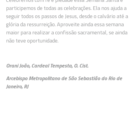
participemos de todas as celebrações. Ela nos ajuda a
seguir todos os passos de Jesus, desde o calvário até a
glória da ressurreição. Aproveite ainda essa semana
maior para realizar a confissão sacramental, se ainda
não teve oportunidade.
Orani João, Cardeal Tempesta, O. Cist.
Arcebispo Metropolitano de São Sebastião do Rio de
Janeiro, RJ