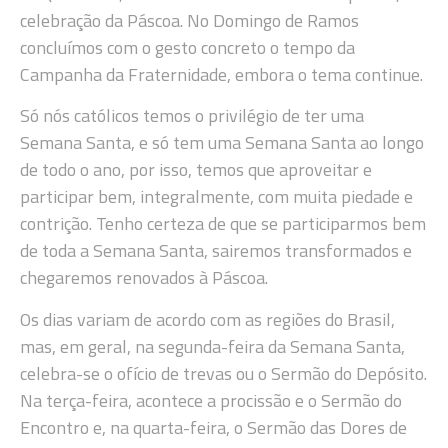
celebração da Páscoa. No Domingo de Ramos
concluímos com o gesto concreto o tempo da
Campanha da Fraternidade, embora o tema continue.
Só nós católicos temos o privilégio de ter uma
Semana Santa, e só tem uma Semana Santa ao longo
de todo o ano, por isso, temos que aproveitar e
participar bem, integralmente, com muita piedade e
contrição. Tenho certeza de que se participarmos bem
de toda a Semana Santa, sairemos transformados e
chegaremos renovados à Páscoa.
Os dias variam de acordo com as regiões do Brasil,
mas, em geral, na segunda-feira da Semana Santa,
celebra-se o ofício de trevas ou o Sermão do Depósito.
Na terça-feira, acontece a procissão e o Sermão do
Encontro e, na quarta-feira, o Sermão das Dores de