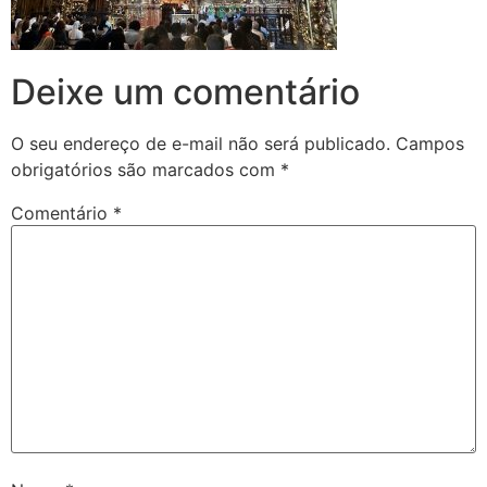
Deixe um comentário
O seu endereço de e-mail não será publicado.
Campos
obrigatórios são marcados com
*
Comentário
*