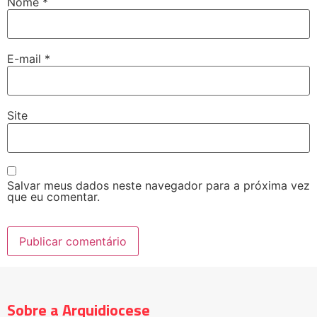
Nome
*
E-mail
*
Site
Salvar meus dados neste navegador para a próxima vez
que eu comentar.
Sobre a Arquidiocese