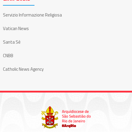
Servizio Informazione Religiosa
Vatican News
Santa Sé
CNBB
Catholic News Agency