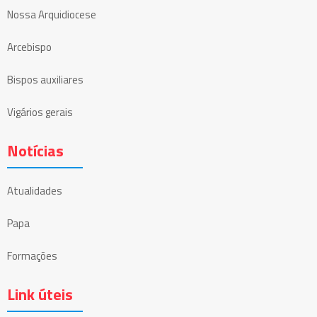
Nossa Arquidiocese
Arcebispo
Bispos auxiliares
Vigários gerais
Notícias
Atualidades
Papa
Formações
Link úteis