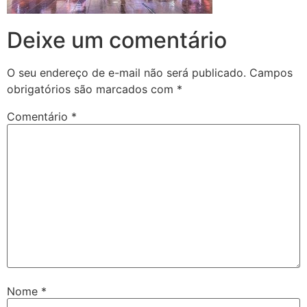
Deixe um comentário
O seu endereço de e-mail não será publicado.
Campos
obrigatórios são marcados com
*
Comentário
*
Nome
*