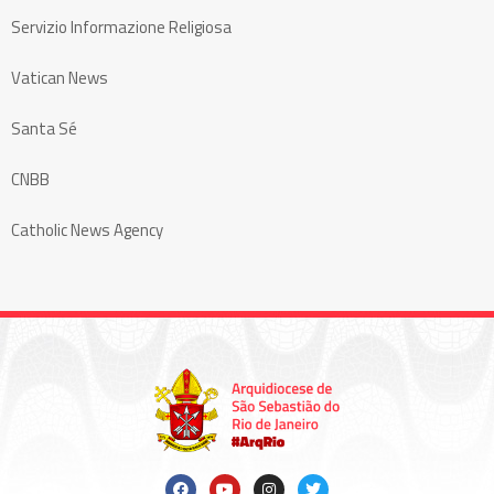
Servizio Informazione Religiosa
Vatican News
Santa Sé
CNBB
Catholic News Agency