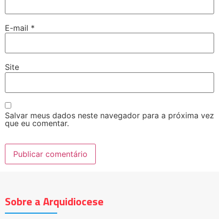
E-mail
*
Site
Salvar meus dados neste navegador para a próxima vez
que eu comentar.
Sobre a Arquidiocese