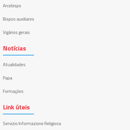
Arcebispo
Bispos auxiliares
Vigários gerais
Notícias
Atualidades
Papa
Formações
Link úteis
Servizio Informazione Religiosa