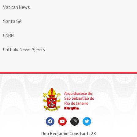
Vatican News
Santa Sé
CNBB
Catholic News Agency
Rua Benjamin Constant, 23