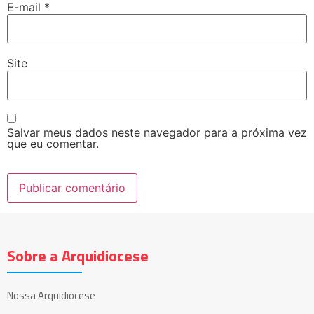
E-mail
*
Site
Salvar meus dados neste navegador para a próxima vez
que eu comentar.
Sobre a Arquidiocese
Nossa Arquidiocese