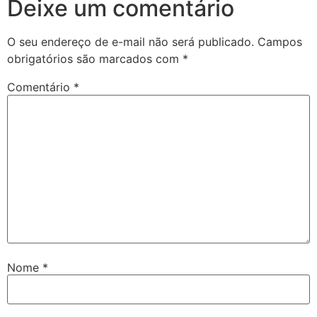
Deixe um comentário
O seu endereço de e-mail não será publicado.
Campos
obrigatórios são marcados com
*
Comentário
*
Nome
*