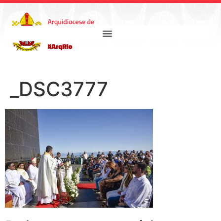
_DSC3777