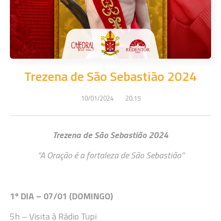
Trezena de São Sebastião 2024
10/01/2024
20:15
Trezena de São Sebastião 2024
“A Oração é a fortaleza de São Sebastião”
1º DIA – 07/01 (DOMINGO
)
5h
– Visita à Rádio Tupi