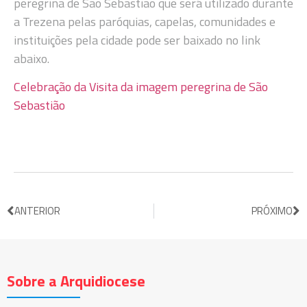
peregrina de São Sebastião que será utilizado durante
a Trezena pelas paróquias, capelas, comunidades e
instituições pela cidade pode ser baixado no link
abaixo.
Celebração da Visita da imagem peregrina de São
Sebastião
ANTERIOR
PRÓXIMO
Sobre a Arquidiocese