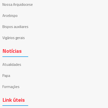
Nossa Arquidiocese
Arcebispo
Bispos auxiliares
Vigários gerais
Notícias
Atualidades
Papa
Formações
Link úteis