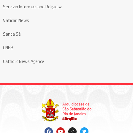
Servizio Informazione Religiosa
Vatican News
Santa Sé
CNBB
Catholic News Agency