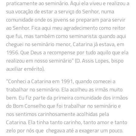
praticamente ao seminário. Aqui ela viveu e realizou a
sua vocação de estar a serviço do Senhor, numa
comunidade onde os jovens se preparam para servir
ao Senhor. Fica aqui meu agradecimento como reitor
que fui, mas também como seminarista: quando aqui
cheguei no seminário menor, Catarina já estava, em
1956. Que Deus a recompense por tudo aquilo que ela
realizou em nosso seminário” (D. Assis Lopes, bispo
auxiliar emérito).
“Conheci a Catarina em 1991, quando comecei a
trabalhar no seminário. Ela acolheu as irmãs muito
bem. Eu fiz parte da primeira comunidade dos irmãos
do Bom Conselho que foi trabalhar no seminário e
nos sentimos carinhosamente acolhidas pela
Catarina. Ela tinha tanto carinho, tanto amor e tanto
zelo por nós que chegava até a exagerar um pouco.