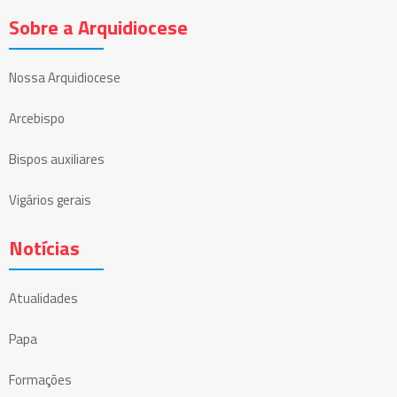
Sobre a Arquidiocese
Nossa Arquidiocese
Arcebispo
Bispos auxiliares
Vigários gerais
Notícias
Atualidades
Papa
Formações