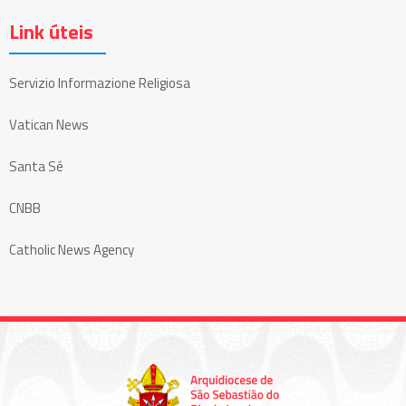
Link úteis
Servizio Informazione Religiosa
Vatican News
Santa Sé
CNBB
Catholic News Agency