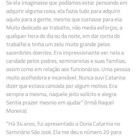
Se ela imaginasse que podíamos estar pensando em
adquirir alguma coisa, ela fazia tudo para adquirir
aquilo para a gente, mesmo que custasse para ela.
Muito dedicado ao trabalho, não media esforços, a
qualquer hora do dia ou da noite, em dar conta do
trabalho e tinha um zelo muito grande pelos
sacerdotes doentes. Era impressionante ver nela a
caridade pelos padres, seminaristas e suas famílias,
assim como em relação aos funcionários. Uma pessoa
muito acolhedora e incansável. Nunca ouvi Catarina
dizer que estava cansada por algum motivo. Era
sempre a mesma, naquele jeito solícito e alegre.
Sentia prazer mesmo em ajudar” (Irmã Raquel
Moreira).
“Há 34 anos, fui apresentado a Dona Catarina no
Seminário São José. Ela me deu o número 20 para