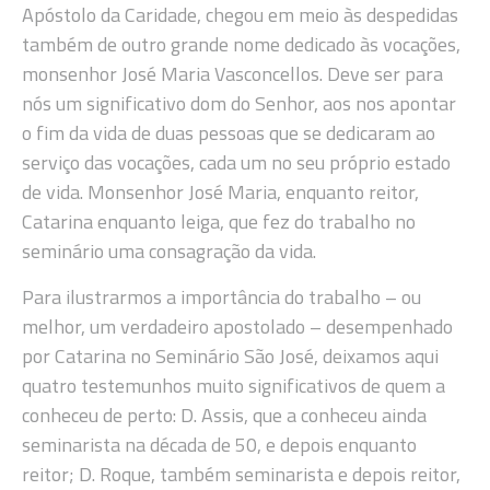
Apóstolo da Caridade, chegou em meio às despedidas
também de outro grande nome dedicado às vocações,
monsenhor José Maria Vasconcellos. Deve ser para
nós um significativo dom do Senhor, aos nos apontar
o fim da vida de duas pessoas que se dedicaram ao
serviço das vocações, cada um no seu próprio estado
de vida. Monsenhor José Maria, enquanto reitor,
Catarina enquanto leiga, que fez do trabalho no
seminário uma consagração da vida.
Para ilustrarmos a importância do trabalho – ou
melhor, um verdadeiro apostolado – desempenhado
por Catarina no Seminário São José, deixamos aqui
quatro testemunhos muito significativos de quem a
conheceu de perto: D. Assis, que a conheceu ainda
seminarista na década de 50, e depois enquanto
reitor; D. Roque, também seminarista e depois reitor,