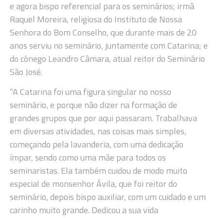
e agora bispo referencial para os seminários; irmã
Raquel Moreira, religiosa do Instituto de Nossa
Senhora do Bom Conselho, que durante mais de 20
anos serviu no seminário, juntamente com Catarina; e
do cônego Leandro Câmara, atual reitor do Seminário
São José.
“A Catarina foi uma figura singular no nosso
seminário, e porque não dizer na formação de
grandes grupos que por aqui passaram. Trabalhava
em diversas atividades, nas coisas mais simples,
começando pela lavanderia, com uma dedicação
ímpar, sendo como uma mãe para todos os
seminaristas. Ela também cuidou de modo muito
especial de monsenhor Ávila, que foi reitor do
seminário, depois bispo auxiliar, com um cuidado e um
carinho muito grande. Dedicou a sua vida