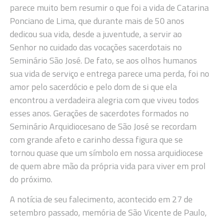
parece muito bem resumir o que foi a vida de Catarina
Ponciano de Lima, que durante mais de 50 anos
dedicou sua vida, desde a juventude, a servir ao
Senhor no cuidado das vocações sacerdotais no
Seminário São José. De fato, se aos olhos humanos
sua vida de serviço e entrega parece uma perda, foi no
amor pelo sacerdócio e pelo dom de si que ela
encontrou a verdadeira alegria com que viveu todos
esses anos. Gerações de sacerdotes formados no
Seminário Arquidiocesano de São José se recordam
com grande afeto e carinho dessa figura que se
tornou quase que um símbolo em nossa arquidiocese
de quem abre mão da própria vida para viver em prol
do próximo.
A notícia de seu falecimento, acontecido em 27 de
setembro passado, memória de São Vicente de Paulo,