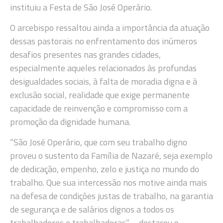
instituiu a Festa de São José Operário.
O arcebispo ressaltou ainda a importância da atuação
dessas pastorais no enfrentamento dos inúmeros
desafios presentes nas grandes cidades,
especialmente aqueles relacionados às profundas
desigualdades sociais, à falta de moradia digna e à
exclusão social, realidade que exige permanente
capacidade de reinvenção e compromisso com a
promoção da dignidade humana.
“São José Operário, que com seu trabalho digno
proveu o sustento da Família de Nazaré, seja exemplo
de dedicação, empenho, zelo e justiça no mundo do
trabalho. Que sua intercessão nos motive ainda mais
na defesa de condições justas de trabalho, na garantia
de segurança e de salários dignos a todos os
trabalhadores e trabalhadoras” – destacou o