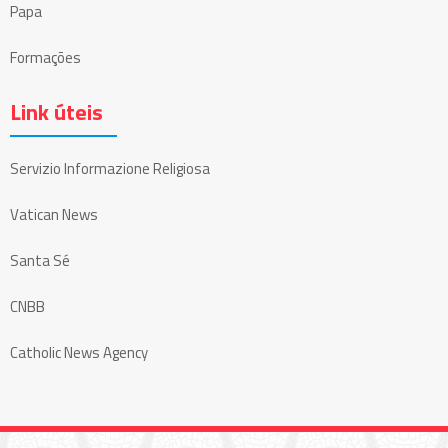
Papa
Formações
Link úteis
Servizio Informazione Religiosa
Vatican News
Santa Sé
CNBB
Catholic News Agency