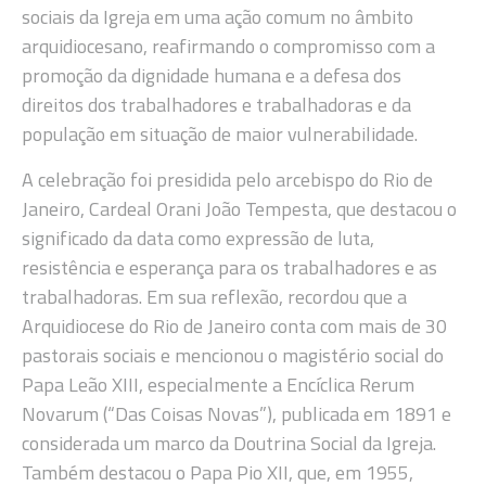
sociais da Igreja em uma ação comum no âmbito
arquidiocesano, reafirmando o compromisso com a
promoção da dignidade humana e a defesa dos
direitos dos trabalhadores e trabalhadoras e da
população em situação de maior vulnerabilidade.
A celebração foi presidida pelo arcebispo do Rio de
Janeiro, Cardeal Orani João Tempesta, que destacou o
significado da data como expressão de luta,
resistência e esperança para os trabalhadores e as
trabalhadoras. Em sua reflexão, recordou que a
Arquidiocese do Rio de Janeiro conta com mais de 30
pastorais sociais e mencionou o magistério social do
Papa Leão XIII, especialmente a Encíclica Rerum
Novarum (“Das Coisas Novas”), publicada em 1891 e
considerada um marco da Doutrina Social da Igreja.
Também destacou o Papa Pio XII, que, em 1955,