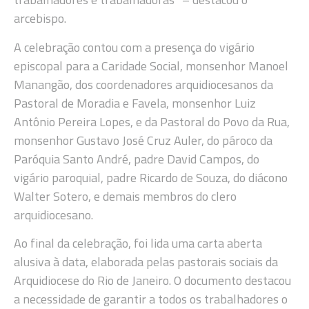
arcebispo.
A celebração contou com a presença do vigário
episcopal para a Caridade Social, monsenhor Manoel
Manangão, dos coordenadores arquidiocesanos da
Pastoral de Moradia e Favela, monsenhor Luiz
Antônio Pereira Lopes, e da Pastoral do Povo da Rua,
monsenhor Gustavo José Cruz Auler, do pároco da
Paróquia Santo André, padre David Campos, do
vigário paroquial, padre Ricardo de Souza, do diácono
Walter Sotero, e demais membros do clero
arquidiocesano.
Ao final da celebração, foi lida uma carta aberta
alusiva à data, elaborada pelas pastorais sociais da
Arquidiocese do Rio de Janeiro. O documento destacou
a necessidade de garantir a todos os trabalhadores o