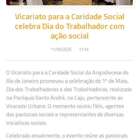
Vicariato para a Caridade Social
celebra Dia do Trabalhador com
ação social
11/05/2026
17:14
O Vicariato para a Caridade Social da Arquidiocese do
Rio de Janeiro promoveu a celebração do 1º de Maio,
Dia dos Trabalhadores e das Trabalhadoras, realizada
na Paróquia Santo André, no Caju, pertencente ao
Vicariato Urbano. O momento reuniu fiéis, agentes
das pastorais sociais e representantes de diversas
iniciativas sociais.
Celebrado anualmente, o evento reúne as pastorais