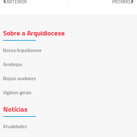
ANTERIOR
PRÓXIMO
Sobre a Arquidiocese
Nossa Arquidiocese
Arcebispo
Bispos auxiliares
Vigários gerais
Notícias
Atualidades