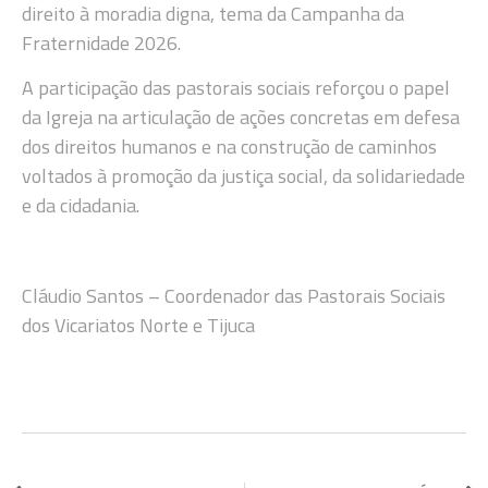
direito à moradia digna, tema da Campanha da
Fraternidade 2026.
A participação das pastorais sociais reforçou o papel
da Igreja na articulação de ações concretas em defesa
dos direitos humanos e na construção de caminhos
voltados à promoção da justiça social, da solidariedade
e da cidadania.
Cláudio Santos – Coordenador das Pastorais Sociais
dos Vicariatos Norte e Tijuca