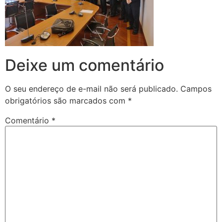
Deixe um comentário
O seu endereço de e-mail não será publicado.
Campos
obrigatórios são marcados com
*
Comentário
*