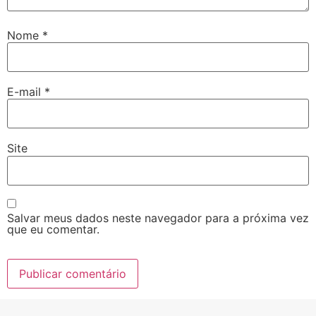
Nome
*
E-mail
*
Site
Salvar meus dados neste navegador para a próxima vez
que eu comentar.