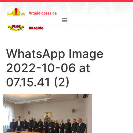
WhatsApp Image
2022-10-06 at
07.15.41 (2)