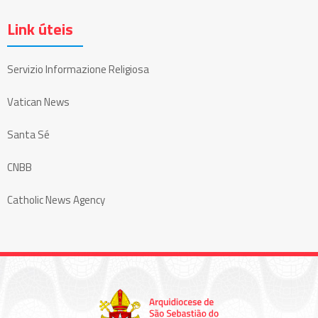
Link úteis
Servizio Informazione Religiosa
Vatican News
Santa Sé
CNBB
Catholic News Agency