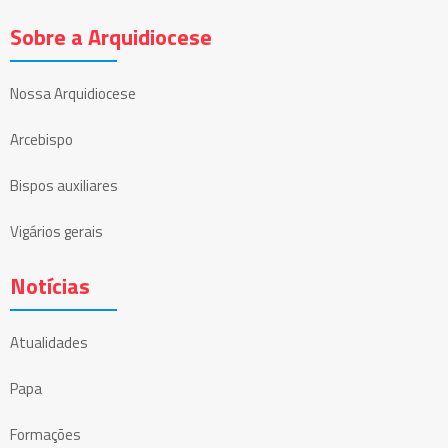
Sobre a Arquidiocese
Nossa Arquidiocese
Arcebispo
Bispos auxiliares
Vigários gerais
Notícias
Atualidades
Papa
Formações