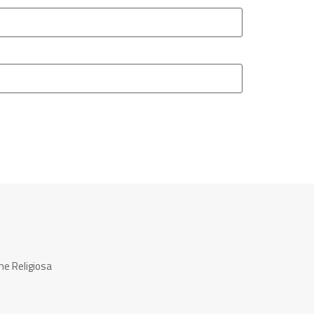
ne Religiosa