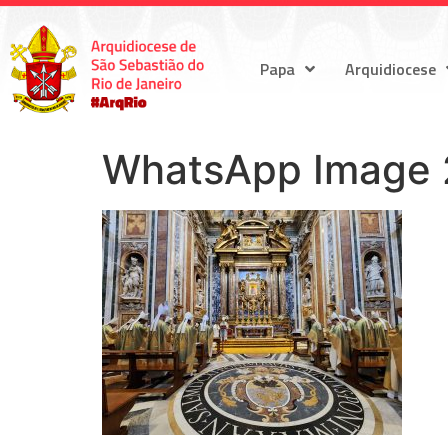
Papa
Arquidiocese
WhatsApp Image 2