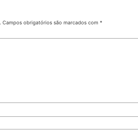
.
Campos obrigatórios são marcados com
*