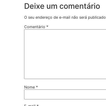
Deixe um comentário
O seu endereço de e-mail não será publicado
Comentário
*
Nome
*