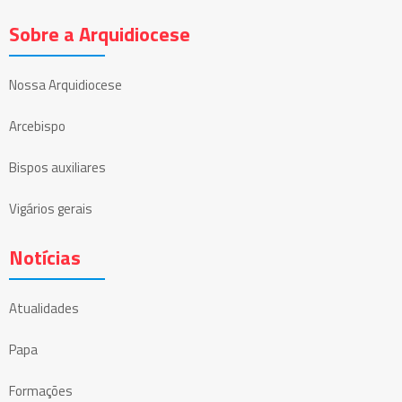
Sobre a Arquidiocese
Nossa Arquidiocese
Arcebispo
Bispos auxiliares
Vigários gerais
Notícias
Atualidades
Papa
Formações