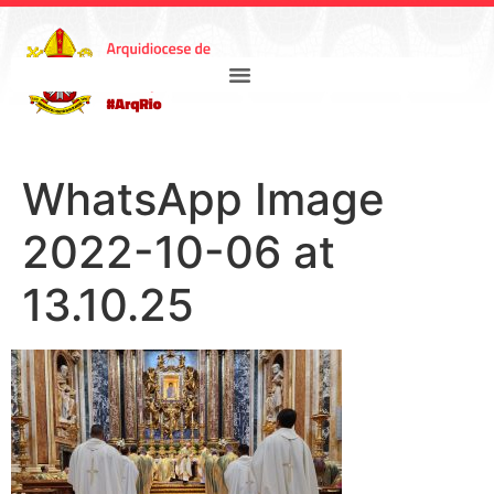
WhatsApp Image
2022-10-06 at
13.10.25