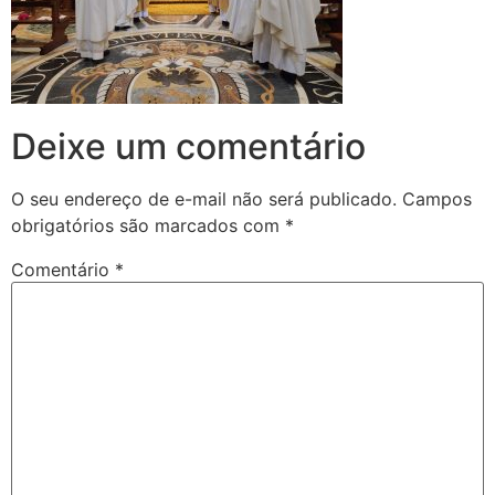
Deixe um comentário
O seu endereço de e-mail não será publicado.
Campos
obrigatórios são marcados com
*
Comentário
*