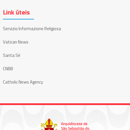
Link úteis
Servizio Informazione Religiosa
Vatican News
Santa Sé
CNBB
Catholic News Agency