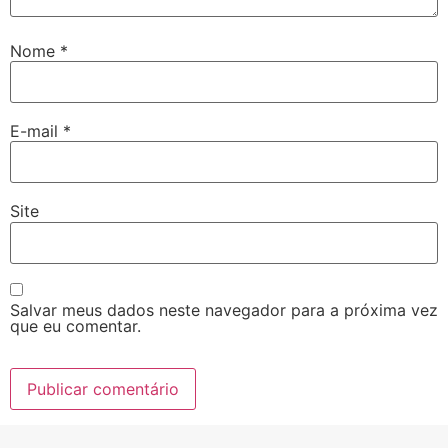
Nome
*
E-mail
*
Site
Salvar meus dados neste navegador para a próxima vez
que eu comentar.