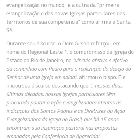
evangelização no mundo” e a outra da “primeira
evangelização e das novas Igrejas particulares nos
territórios de sua competência” como afirma a Santa
Sé.
Durante seu discurso, o Dom Gilson reforçou, em
nome do Regional Leste 1, o compromisso da Igreja do
Estado do Rio de Janeiro, no
“vínculo afetivo e efetivo
da comunhão com Pedro para a realização do desejo do
Senhor de uma Igreja em saída.”
, afirmou o bispo. Ele
iniciou seu discurso destacando que
“…nessas duas
últimas décadas, nossas Igrejas particulares têm
procurado pautar a ação evangelizadora atentas às
indicações dos Santos Padres e às Diretrizes da Ação
Evangelizadora da Igreja no Brasil, que há 15 anos
encontram sua inspiração pastoral nas propostas
emanadas pela Conferência de Aparecida.”