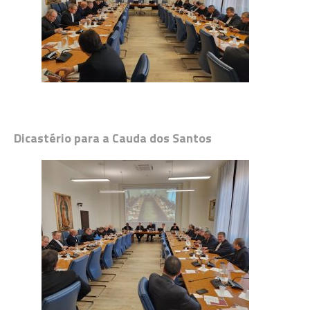
Dicastério para a Cauda dos Santos