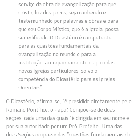
serviço da obra de evangelização para que
Cristo, luz dos povos, seja conhecido e
testemunhado por palavras e obras e para
que seu Corpo Místico, que é a Igreja, possa
ser edificado. O Dicastério é competente
para as questões fundamentais da
evangelização no mundo e para a
instituição, acompanhamento e apoio das
novas Igrejas particulares, salvo a
competência do Dicastério para as Igrejas
Orientais”.
O Dicastério, afirma-se, “é presidido diretamente pelo
Romano Pontífice, o Papa”. Compõe-se de duas
seções, cada uma das quais “é dirigida em seu nome e
por sua autoridade por um Pró-Prefeito”. Uma das
duas Seções ocupa-se das “questões fundamentais da