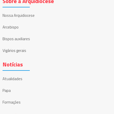
Sobre a Arquidiocese
Nossa Arquidiocese
Arcebispo
Bispos auxiliares
Vigários gerais
Notícias
Atualidades
Papa
Formações