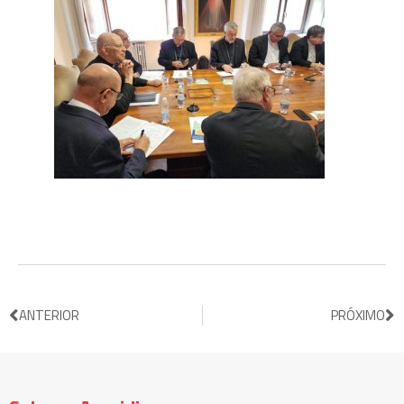
ANTERIOR
PRÓXIMO