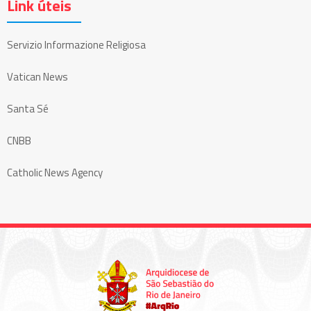
Link úteis
Servizio Informazione Religiosa
Vatican News
Santa Sé
CNBB
Catholic News Agency