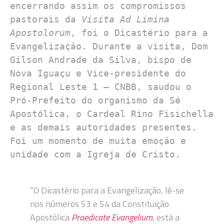
encerrando assim os compromissos 
pastorais da 
Visita Ad Limina 
Apostolorum
, foi o Dicastério para a 
Evangelização. Durante a visita, Dom 
Gilson Andrade da Silva, bispo de 
Nova Iguaçu e Vice-presidente do 
Regional Leste 1 – CNBB, saudou o 
Pró-Prefeito do organismo da Sé 
Apostólica, o Cardeal Rino Fisichella 
e as demais autoridades presentes. 
Foi um momento de muita emoção e 
unidade com a Igreja de Cristo.

“O Dicastério para a Evangelização, lê-se
nos números 53 e 54 da Constituição
Apostólica
Praedicate Evangelium
, está a