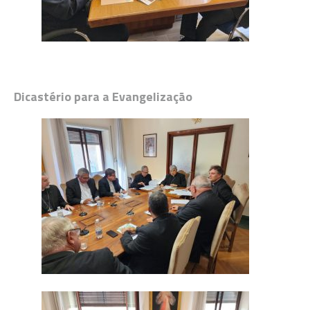
Dicastério para a Evangelização