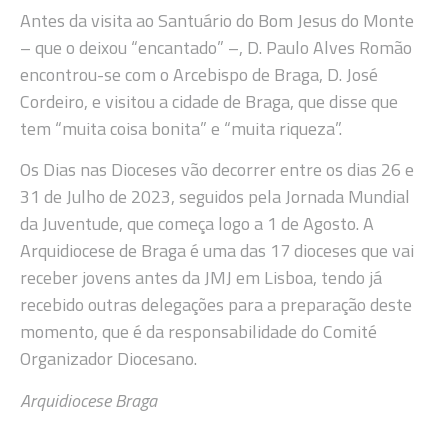
Antes da visita ao Santuário do Bom Jesus do Monte
– que o deixou “encantado” –, D. Paulo Alves Romão
encontrou-se com o Arcebispo de Braga, D. José
Cordeiro, e visitou a cidade de Braga, que disse que
tem “muita coisa bonita” e “muita riqueza”.
Os Dias nas Dioceses vão decorrer entre os dias 26 e
31 de Julho de 2023, seguidos pela Jornada Mundial
da Juventude, que começa logo a 1 de Agosto. A
Arquidiocese de Braga é uma das 17 dioceses que vai
receber jovens antes da JMJ em Lisboa, tendo já
recebido outras delegações para a preparação deste
momento, que é da responsabilidade do Comité
Organizador Diocesano.
Arquidiocese Braga