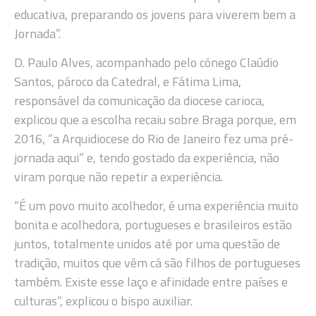
educativa, preparando os jovens para viverem bem a
Jornada”.
D. Paulo Alves, acompanhado pelo cónego Claúdio
Santos, pároco da Catedral, e Fátima Lima,
responsável da comunicação da diocese carioca,
explicou que a escolha recaiu sobre Braga porque, em
2016, “a Arquidiocese do Rio de Janeiro fez uma pré-
jornada aqui” e, tendo gostado da experiência, não
viram porque não repetir a experiência.
“É um povo muito acolhedor, é uma experiência muito
bonita e acolhedora, portugueses e brasileiros estão
juntos, totalmente unidos até por uma questão de
tradição, muitos que vêm cá são filhos de portugueses
também. Existe esse laço e afinidade entre países e
culturas”, explicou o bispo auxiliar.