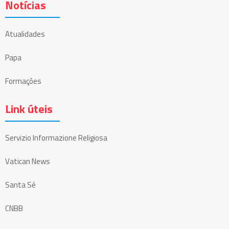
Notícias
Atualidades
Papa
Formações
Link úteis
Servizio Informazione Religiosa
Vatican News
Santa Sé
CNBB