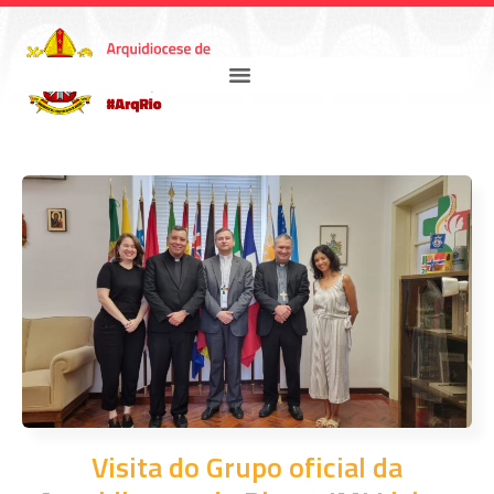
Visita do Grupo oficial da