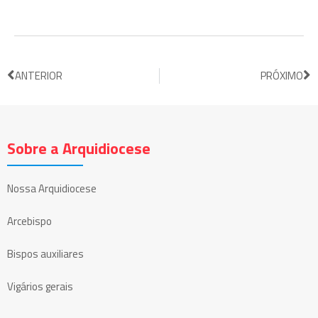
ANTERIOR
PRÓXIMO
Sobre a Arquidiocese
Nossa Arquidiocese
Arcebispo
Bispos auxiliares
Vigários gerais