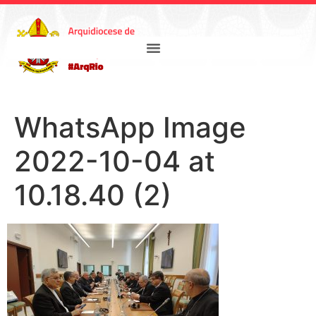
WhatsApp Image
2022-10-04 at
10.18.40 (2)