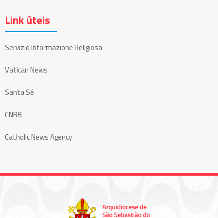
Link úteis
Servizio Informazione Religiosa
Vatican News
Santa Sé
CNBB
Catholic News Agency