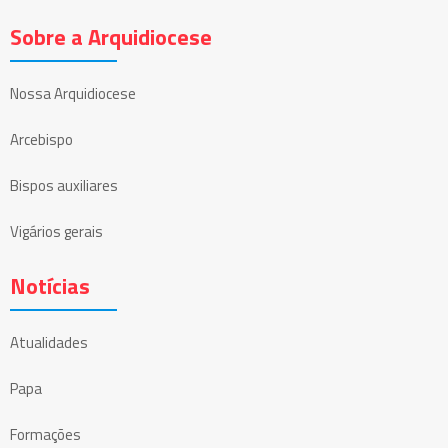
Sobre a Arquidiocese
Nossa Arquidiocese
Arcebispo
Bispos auxiliares
Vigários gerais
Notícias
Atualidades
Papa
Formações