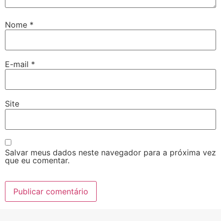
Nome
*
E-mail
*
Site
Salvar meus dados neste navegador para a próxima vez
que eu comentar.