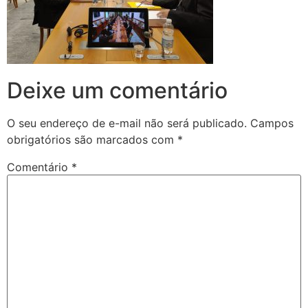
Deixe um comentário
O seu endereço de e-mail não será publicado.
Campos
obrigatórios são marcados com
*
Comentário
*