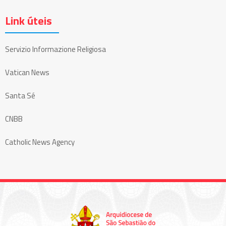
Link úteis
Servizio Informazione Religiosa
Vatican News
Santa Sé
CNBB
Catholic News Agency