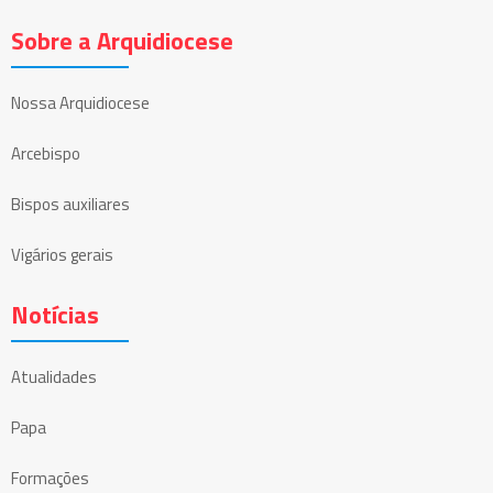
Sobre a Arquidiocese
Nossa Arquidiocese
Arcebispo
Bispos auxiliares
Vigários gerais
Notícias
Atualidades
Papa
Formações