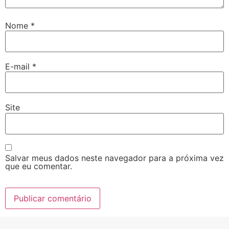
Nome
*
E-mail
*
Site
Salvar meus dados neste navegador para a próxima vez
que eu comentar.