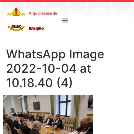
WhatsApp Image
2022-10-04 at
10.18.40 (4)