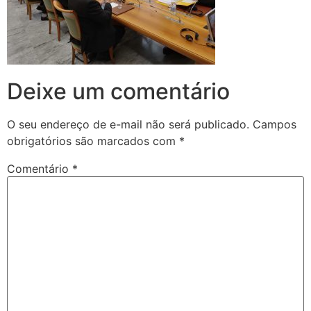
Deixe um comentário
O seu endereço de e-mail não será publicado.
Campos
obrigatórios são marcados com
*
Comentário
*