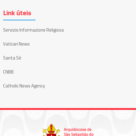
Link úteis
Servizio Informazione Religiosa
Vatican News
Santa Sé
CNBB
Catholic News Agency