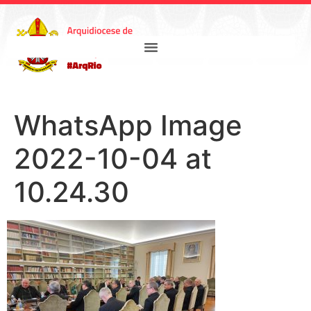
WhatsApp Image
2022-10-04 at
10.24.30