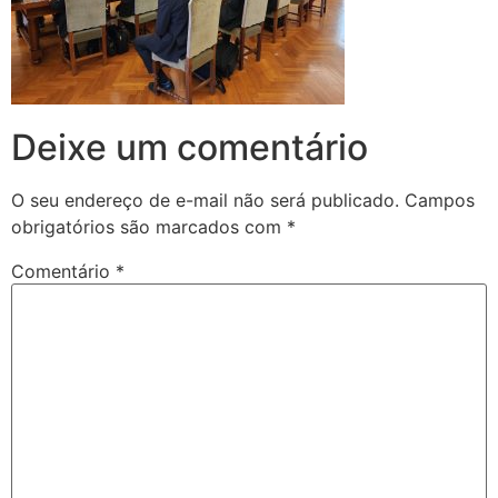
Deixe um comentário
O seu endereço de e-mail não será publicado.
Campos
obrigatórios são marcados com
*
Comentário
*