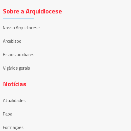
Sobre a Arquidiocese
Nossa Arquidiocese
Arcebispo
Bispos auxiliares
Vigários gerais
Notícias
Atualidades
Papa
Formações