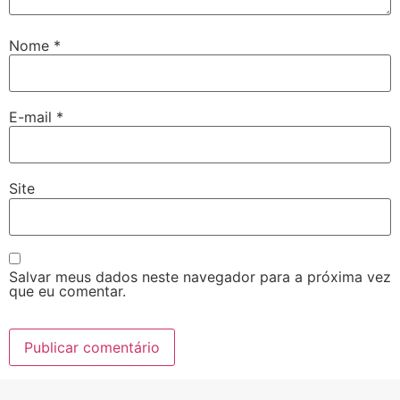
Nome
*
E-mail
*
Site
Salvar meus dados neste navegador para a próxima vez
que eu comentar.