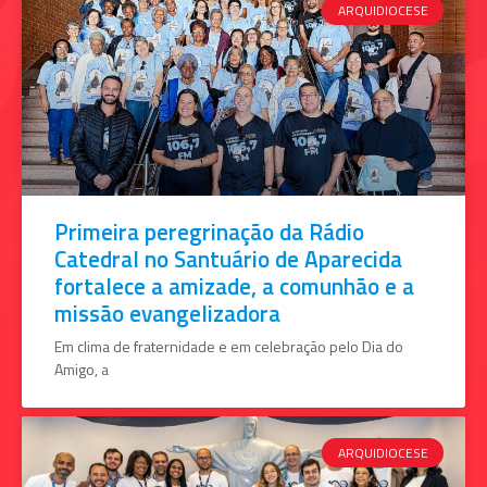
ARQUIDIOCESE
Primeira peregrinação da Rádio
Catedral no Santuário de Aparecida
fortalece a amizade, a comunhão e a
missão evangelizadora
Em clima de fraternidade e em celebração pelo Dia do
Amigo, a
ARQUIDIOCESE