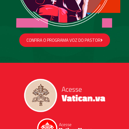
CONFIRA O PROGRAMA VOZ DO PASTOR