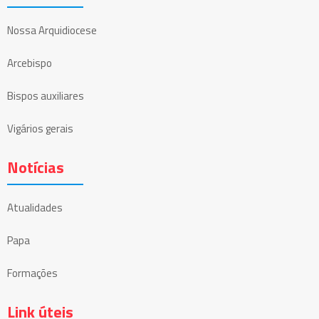
Nossa Arquidiocese
Arcebispo
Bispos auxiliares
Vigários gerais
Notícias
Atualidades
Papa
Formações
Link úteis