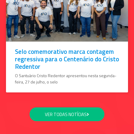
Selo comemorativo marca contagem
regressiva para o Centenário do Cristo
Redentor
O Santuário Cristo Redentor apresentou nesta segunda-
feira, 27 de julho, o selo
VER TODAS NOTÍCIAS