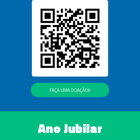
FAÇA UMA DOAÇÃO
Ano Jubilar