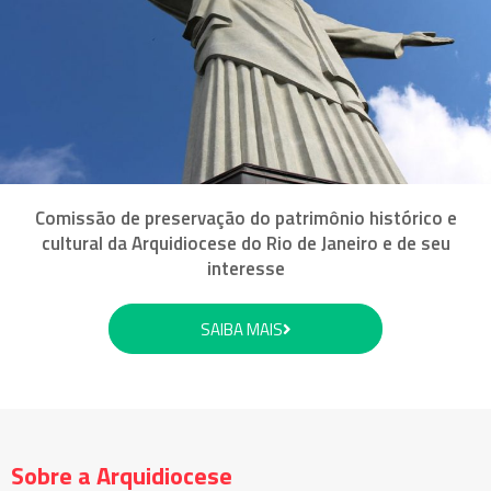
Comissão de preservação do patrimônio histórico e
cultural da Arquidiocese do Rio de Janeiro e de seu
interesse
SAIBA MAIS
Sobre a Arquidiocese