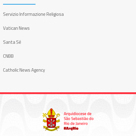
Servizio Informazione Religiosa
Vatican News
Santa Sé
CNBB
Catholic News Agency