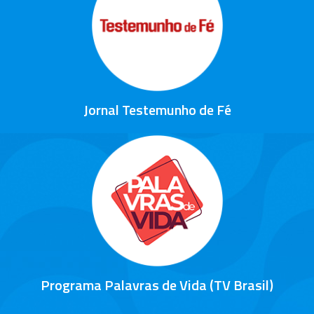
Jornal Testemunho de Fé
Programa Palavras de Vida (TV Brasil)