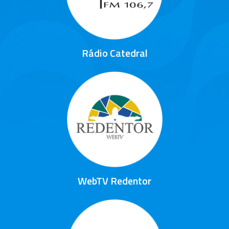
Rádio Catedral
WebTV Redentor