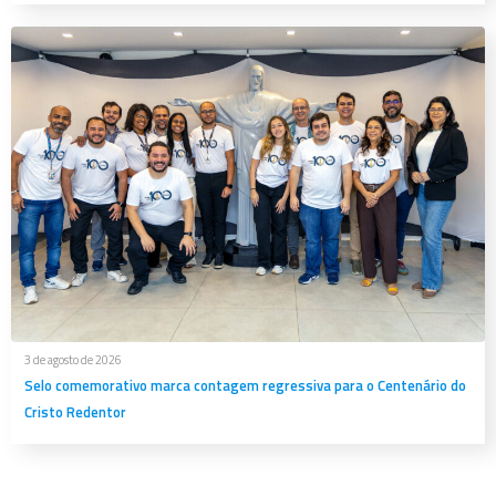
3 de agosto de 2026
Selo comemorativo marca contagem regressiva para o Centenário do
Cristo Redentor
O Santuário Cristo Redentor apresentou...