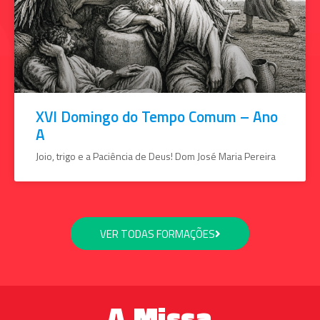
XVI Domingo do Tempo Comum – Ano
A
Joio, trigo e a Paciência de Deus! Dom José Maria Pereira
VER TODAS FORMAÇÕES
A Missa