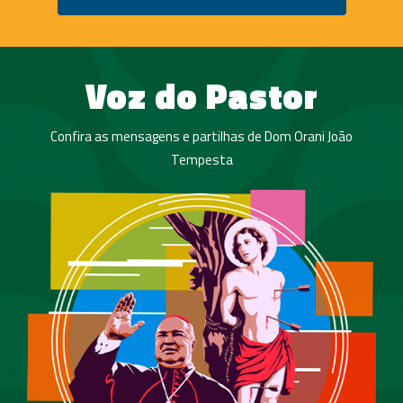
Voz do Pastor
Confira as mensagens e partilhas de Dom Orani João
Tempesta