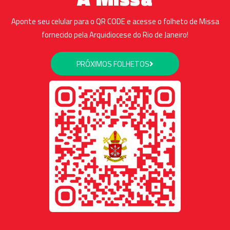
Aponte seu celular para o QR CODE e acesse o folheto de Missa
fornecido pela Arquidiocese do Rio de Janeiro!
PRÓXIMOS FOLHETOS