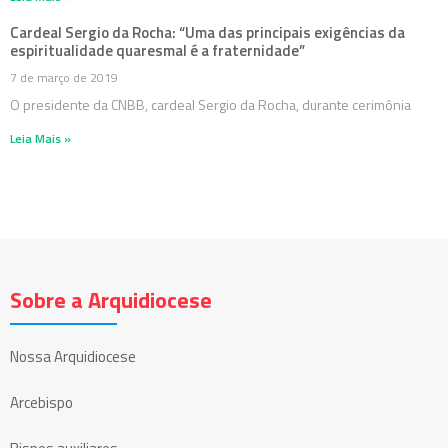
Cardeal Sergio da Rocha: “Uma das principais exigências da
espiritualidade quaresmal é a fraternidade”
7 de março de 2019
O presidente da CNBB, cardeal Sergio da Rocha, durante cerimônia
Leia Mais »
Sobre a Arquidiocese
Nossa Arquidiocese
Arcebispo