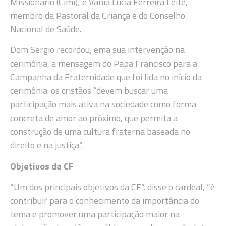
Missionário (Cimi); e Vânia Lúcia Ferreira Leite,
membro da Pastoral da Criança e do Conselho
Nacional de Saúde.
Dom Sergio recordou, ema sua intervenção na
cerimônia, a mensagem do Papa Francisco para a
Campanha da Fraternidade que foi lida no início da
cerimônia: os cristãos “devem buscar uma
participação mais ativa na sociedade como forma
concreta de amor ao próximo, que permita a
construção de uma cultura fraterna baseada no
direito e na justiça“.
Objetivos da CF
“Um dos principais objetivos da CF“, disse o cardeal, “é
contribuir para o conhecimento da importância do
tema e promover uma participação maior na