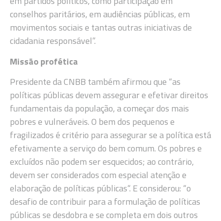
em partidos políticos, como participação em
conselhos paritários, em audiências públicas, em
movimentos sociais e tantas outras iniciativas de
cidadania responsável”.
Missão profética
Presidente da CNBB também afirmou que “as
políticas públicas devem assegurar e efetivar direitos
fundamentais da população, a começar dos mais
pobres e vulneráveis. O bem dos pequenos e
fragilizados é critério para assegurar se a política está
efetivamente a serviço do bem comum. Os pobres e
excluídos não podem ser esquecidos; ao contrário,
devem ser considerados com especial atenção e
elaboração de políticas públicas“. E considerou: “o
desafio de contribuir para a formulação de políticas
públicas se desdobra e se completa em dois outros