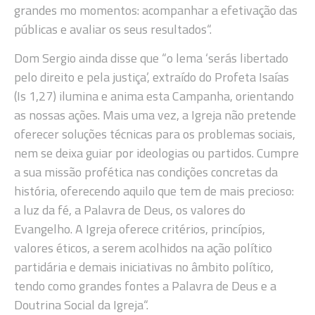
grandes mo momentos: acompanhar a efetivação das
públicas e avaliar os seus resultados“.
Dom Sergio ainda disse que “o lema ‘serás libertado
pelo direito e pela justiça’, extraído do Profeta Isaías
(Is 1,27) ilumina e anima esta Campanha, orientando
as nossas ações. Mais uma vez, a Igreja não pretende
oferecer soluções técnicas para os problemas sociais,
nem se deixa guiar por ideologias ou partidos. Cumpre
a sua missão profética nas condições concretas da
história, oferecendo aquilo que tem de mais precioso:
a luz da fé, a Palavra de Deus, os valores do
Evangelho. A Igreja oferece critérios, princípios,
valores éticos, a serem acolhidos na ação político
partidária e demais iniciativas no âmbito político,
tendo como grandes fontes a Palavra de Deus e a
Doutrina Social da Igreja“.