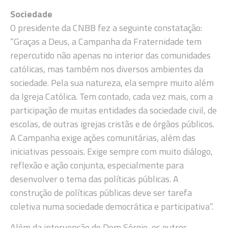
Sociedade
O presidente da CNBB fez a seguinte constatação:
“Graças a Deus, a Campanha da Fraternidade tem
repercutido não apenas no interior das comunidades
católicas, mas também nos diversos ambientes da
sociedade. Pela sua natureza, ela sempre muito além
da Igreja Católica. Tem contado, cada vez mais, com a
participação de muitas entidades da sociedade civil, de
escolas, de outras igrejas cristãs e de órgãos públicos.
A Campanha exige ações comunitárias, além das
iniciativas pessoais. Exige sempre com muito diálogo,
reflexão e ação conjunta, especialmente para
desenvolver o tema das políticas públicas. A
construção de políticas públicas deve ser tarefa
coletiva numa sociedade democrática e participativa“.
Além da intervenção de Dom Sérgio, os outros