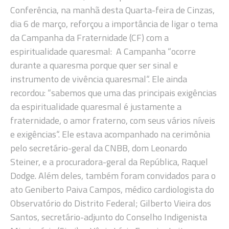
Conferência, na manhã desta Quarta-feira de Cinzas,
dia 6 de março, reforçou a importância de ligar o tema
da Campanha da Fraternidade (CF) com a
espiritualidade quaresmal: A Campanha “ocorre
durante a quaresma porque quer ser sinal e
instrumento de vivência quaresmal“. Ele ainda
recordou: “sabemos que uma das principais exigências
da espiritualidade quaresmal é justamente a
fraternidade, o amor fraterno, com seus vários níveis
e exigências“. Ele estava acompanhado na cerimônia
pelo secretário-geral da CNBB, dom Leonardo
Steiner, e a procuradora-geral da República, Raquel
Dodge. Além deles, também foram convidados para o
ato Geniberto Paiva Campos, médico cardiologista do
Observatório do Distrito Federal; Gilberto Vieira dos
Santos, secretário-adjunto do Conselho Indigenista