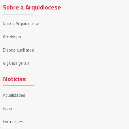
Sobre a Arquidiocese
Nossa Arquidiocese
Arcebispo
Bispos auxiliares
Vigários gerais
Notícias
Atualidades
Papa
Formações