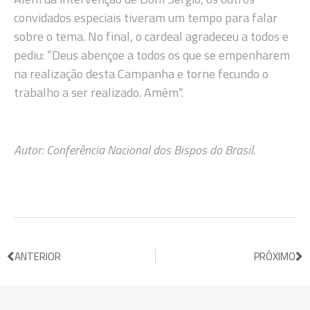
convidados especiais tiveram um tempo para falar
sobre o tema. No final, o cardeal agradeceu a todos e
pediu: “Deus abençoe a todos os que se empenharem
na realização desta Campanha e torne fecundo o
trabalho a ser realizado. Amém“.
Autor: Conferência Nacional dos Bispos do Brasil.
ANTERIOR
PRÓXIMO