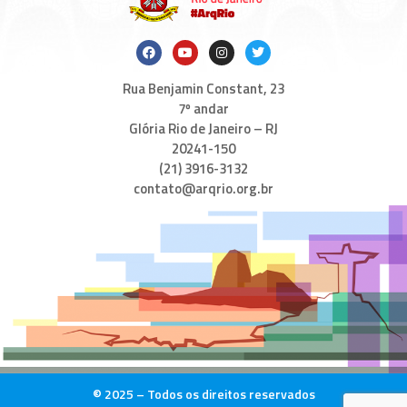
Rua Benjamin Constant, 23
7º andar
Glória Rio de Janeiro – RJ
20241-150
(21) 3916-3132
contato@arqrio.org.br
© 2025 – Todos os direitos reservados