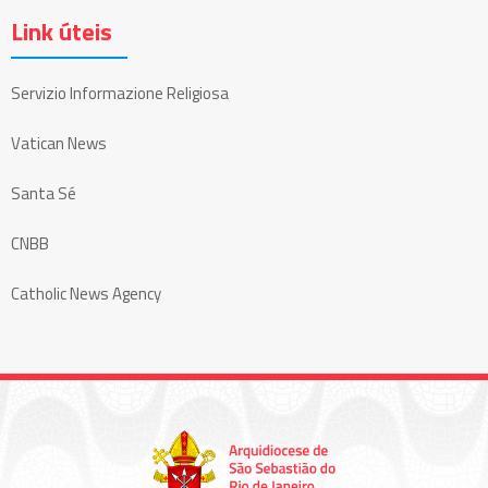
Link úteis
Servizio Informazione Religiosa
Vatican News
Santa Sé
CNBB
Catholic News Agency