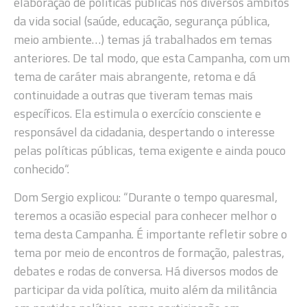
elaboração de políticas públicas nos diversos âmbitos
da vida social (saúde, educação, segurança pública,
meio ambiente…) temas já trabalhados em temas
anteriores. De tal modo, que esta Campanha, com um
tema de caráter mais abrangente, retoma e dá
continuidade a outras que tiveram temas mais
específicos. Ela estimula o exercício consciente e
responsável da cidadania, despertando o interesse
pelas políticas públicas, tema exigente e ainda pouco
conhecido“.
Dom Sergio explicou: “Durante o tempo quaresmal,
teremos a ocasião especial para conhecer melhor o
tema desta Campanha. É importante refletir sobre o
tema por meio de encontros de formação, palestras,
debates e rodas de conversa. Há diversos modos de
participar da vida política, muito além da militância