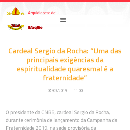
Cardeal Sergio da Rocha: “Uma das
principais exigências da
espiritualidade quaresmal é a
fraternidade”
07/03/2019
11:00
O presidente da CNBB, cardeal Sergio da Rocha,
durante cerimônia de lançamento da Campanha da
Fraternidade 2019, na sede provisória da