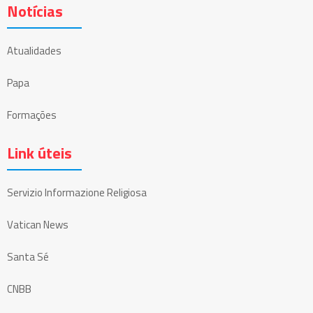
Notícias
Atualidades
Papa
Formações
Link úteis
Servizio Informazione Religiosa
Vatican News
Santa Sé
CNBB