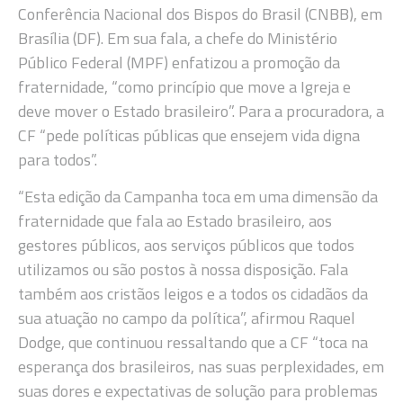
Conferência Nacional dos Bispos do Brasil (CNBB), em
Brasília (DF). Em sua fala, a chefe do Ministério
Público Federal (MPF) enfatizou a promoção da
fraternidade, “como princípio que move a Igreja e
deve mover o Estado brasileiro”. Para a procuradora, a
CF “pede políticas públicas que ensejem vida digna
para todos”.
“Esta edição da Campanha toca em uma dimensão da
fraternidade que fala ao Estado brasileiro, aos
gestores públicos, aos serviços públicos que todos
utilizamos ou são postos à nossa disposição. Fala
também aos cristãos leigos e a todos os cidadãos da
sua atuação no campo da política”, afirmou Raquel
Dodge, que continuou ressaltando que a CF “toca na
esperança dos brasileiros, nas suas perplexidades, em
suas dores e expectativas de solução para problemas