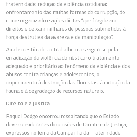
fraternidade: redução da violência cotidiana;
enfrentamento das muitas formas de corrupção, de
crime organizado e ações ilícitas “que fragilizam
direitos e deixam milhares de pessoas submetidas à
força destrutiva da avareza e da manipulação”.
Ainda: o estímulo ao trabalho mais vigoroso pela
erradicação da violência doméstica; o tratamento
adequado e prioritário ao fenômeno da violência e dos
abusos contra crianças e adolescentes; o
impedimento à destruição das florestas, à extinção da
fauna e à degradação de recursos naturais.
Direito e a justiça
Raquel Dodge encerrou ressaltando que o Estado
deve considerar as dimensões do Direito e da Justiça,
expressos no lema da Campanha da Fraternidade