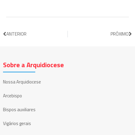
ANTERIOR
PRÓXIMO
Sobre a Arquidiocese
Nossa Arquidiocese
Arcebispo
Bispos auxiliares
Vigários gerais