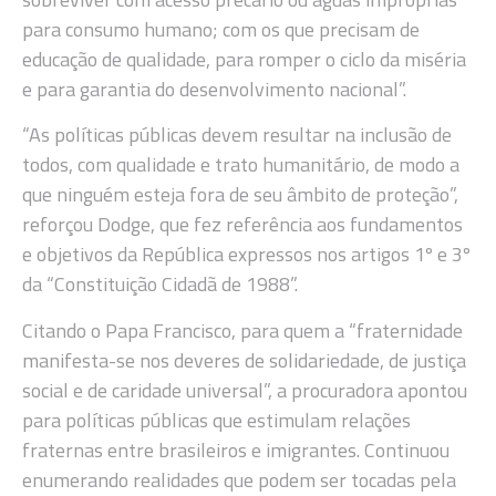
para consumo humano; com os que precisam de
educação de qualidade, para romper o ciclo da miséria
e para garantia do desenvolvimento nacional”.
“As políticas públicas devem resultar na inclusão de
todos, com qualidade e trato humanitário, de modo a
que ninguém esteja fora de seu âmbito de proteção”,
reforçou Dodge, que fez referência aos fundamentos
e objetivos da República expressos nos artigos 1º e 3º
da “Constituição Cidadã de 1988”.
Citando o Papa Francisco, para quem a “fraternidade
manifesta-se nos deveres de solidariedade, de justiça
social e de caridade universal”, a procuradora apontou
para políticas públicas que estimulam relações
fraternas entre brasileiros e imigrantes. Continuou
enumerando realidades que podem ser tocadas pela