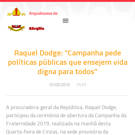
Raquel Dodge: “Campanha pede
políticas públicas que ensejem vida
digna para todos”
07/03/2019
11:11
A procuradora-geral da República, Raquel Dodge,
participou da cerimônia de abertura da Campanha da
Fraternidade 2019, realizada na manhã desta
Quarta-feira de Cinzas, na sede provisória da