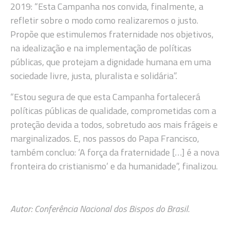
2019: “Esta Campanha nos convida, finalmente, a
refletir sobre o modo como realizaremos o justo.
Propõe que estimulemos fraternidade nos objetivos,
na idealização e na implementação de políticas
públicas, que protejam a dignidade humana em uma
sociedade livre, justa, pluralista e solidária”.
“Estou segura de que esta Campanha fortalecerá
políticas públicas de qualidade, comprometidas com a
proteção devida a todos, sobretudo aos mais frágeis e
marginalizados. E, nos passos do Papa Francisco,
também concluo: ‘A força da fraternidade […] é a nova
fronteira do cristianismo’ e da humanidade”, finalizou.
Autor: Conferência Nacional dos Bispos do Brasil.