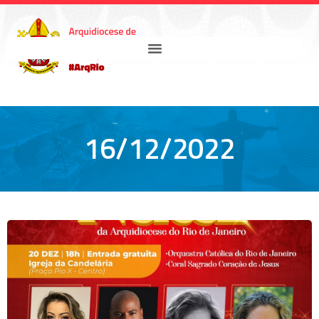
16/12/2022