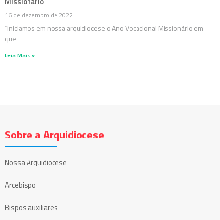
Missionário
16 de dezembro de 2022
“Iniciamos em nossa arquidiocese o Ano Vocacional Missionário em
que
Leia Mais »
Sobre a Arquidiocese
Nossa Arquidiocese
Arcebispo
Bispos auxiliares