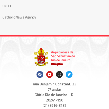
CNBB
Catholic News Agency
Rua Benjamin Constant, 23
7º andar
Glória Rio de Janeiro – RJ
20241-150
(21) 3916-3132