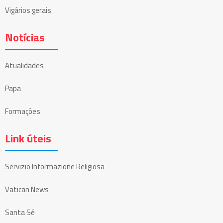
Vigários gerais
Notícias
Atualidades
Papa
Formações
Link úteis
Servizio Informazione Religiosa
Vatican News
Santa Sé