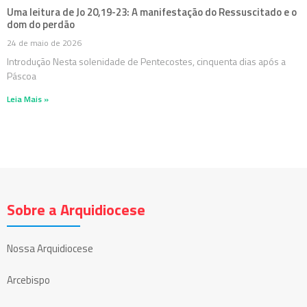
Uma leitura de Jo 20,19-23: A manifestação do Ressuscitado e o
dom do perdão
24 de maio de 2026
Introdução Nesta solenidade de Pentecostes, cinquenta dias após a
Páscoa
Leia Mais »
Sobre a Arquidiocese
Nossa Arquidiocese
Arcebispo