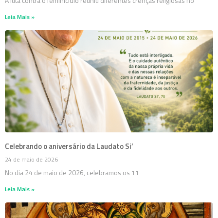
A luta contra o feminicídio reuniu diferentes crenças religiosas no
Leia Mais »
Celebrando o aniversário da Laudato Si’
24 de maio de 2026
No dia 24 de maio de 2026, celebramos os 11
Leia Mais »