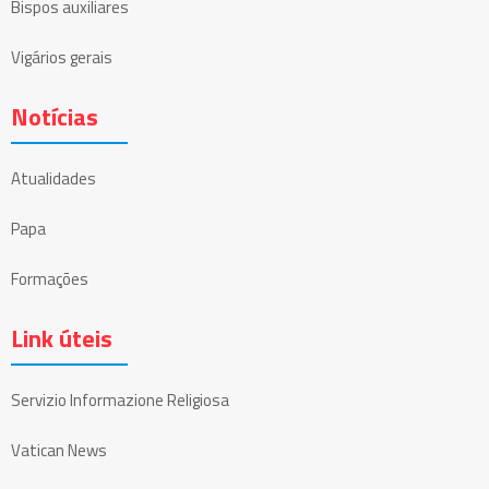
Bispos auxiliares
Vigários gerais
Notícias
Atualidades
Papa
Formações
Link úteis
Servizio Informazione Religiosa
Vatican News