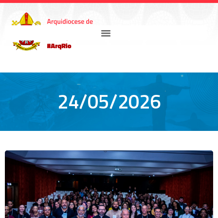
24/05/2026