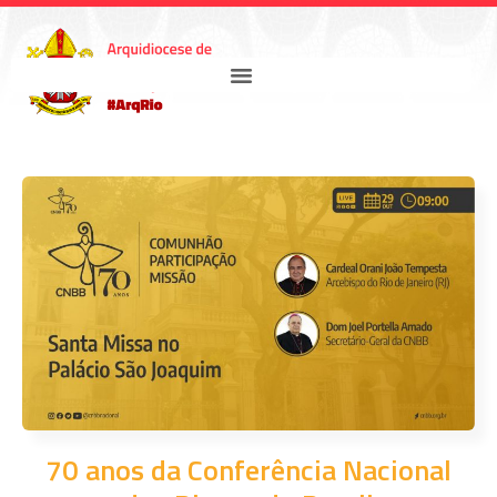
70 anos da Conferência Nacional