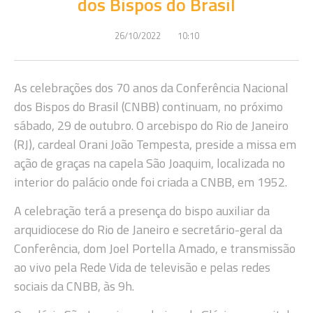
dos Bispos do Brasil
26/10/2022
10:10
As celebrações dos 70 anos da Conferência Nacional
dos Bispos do Brasil (CNBB) continuam, no próximo
sábado, 29 de outubro. O arcebispo do Rio de Janeiro
(RJ), cardeal Orani João Tempesta, preside a missa em
ação de graças na capela São Joaquim, localizada no
interior do palácio onde foi criada a CNBB, em 1952.
A celebração terá a presença do bispo auxiliar da
arquidiocese do Rio de Janeiro e secretário-geral da
Conferência, dom Joel Portella Amado, e transmissão
ao vivo pela Rede Vida de televisão e pelas redes
sociais da CNBB, às 9h.