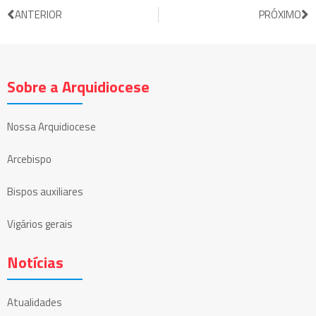
ANTERIOR
PRÓXIMO
Sobre a Arquidiocese
Nossa Arquidiocese
Arcebispo
Bispos auxiliares
Vigários gerais
Notícias
Atualidades