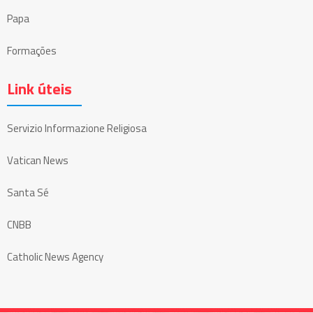
Papa
Formações
Link úteis
Servizio Informazione Religiosa
Vatican News
Santa Sé
CNBB
Catholic News Agency