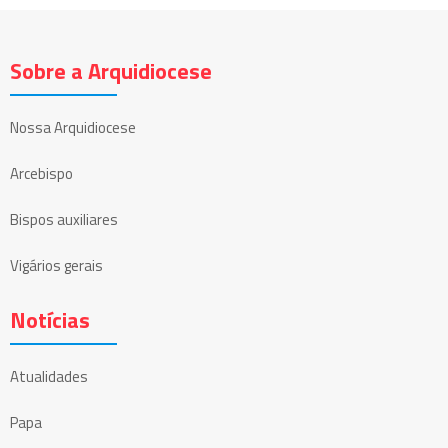
Sobre a Arquidiocese
Nossa Arquidiocese
Arcebispo
Bispos auxiliares
Vigários gerais
Notícias
Atualidades
Papa