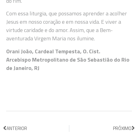
do fim.
Com essa liturgia, que possamos aprender a acolher
Jesus em nosso coração e em nossa vida. E viver a
virtude caridade e do amor. Assim, que a Bem-
aventurada Virgem Maria nos ilumine.
Orani João, Cardeal Tempesta, O. Cist.
Arcebispo Metropolitano de São Sebastião do Rio
de Janeiro, RJ
ANTERIOR
PRÓXIMO