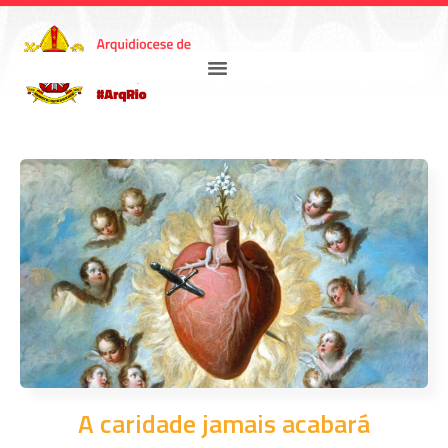
A caridade jamais acabará