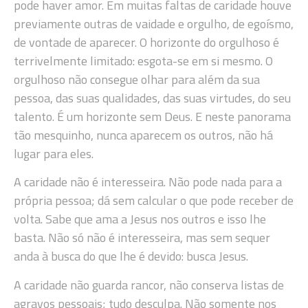
pode haver amor. Em muitas faltas de caridade houve
previamente outras de vaidade e orgulho, de egoísmo,
de vontade de aparecer. O horizonte do orgulhoso é
terrivelmente limitado: esgota-se em si mesmo. O
orgulhoso não consegue olhar para além da sua
pessoa, das suas qualidades, das suas virtudes, do seu
talento. É um horizonte sem Deus. E neste panorama
tão mesquinho, nunca aparecem os outros, não há
lugar para eles.
A caridade não é interesseira. Não pode nada para a
própria pessoa; dá sem calcular o que pode receber de
volta. Sabe que ama a Jesus nos outros e isso lhe
basta. Não só não é interesseira, mas sem sequer
anda à busca do que lhe é devido: busca Jesus.
A caridade não guarda rancor, não conserva listas de
agravos pessoais; tudo desculpa. Não somente nos