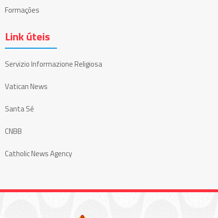
Formações
Link úteis
Servizio Informazione Religiosa
Vatican News
Santa Sé
CNBB
Catholic News Agency