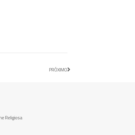
PRÓXIMO
ne Religiosa