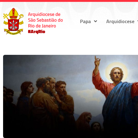
Papa
Arquidiocese