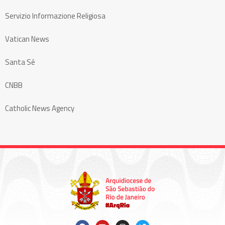
Servizio Informazione Religiosa
Vatican News
Santa Sé
CNBB
Catholic News Agency