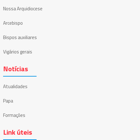
Nossa Arquidiocese
Arcebispo
Bispos auxiliares
Vigários gerais
Notícias
Atualidades
Papa
Formações
Link úteis