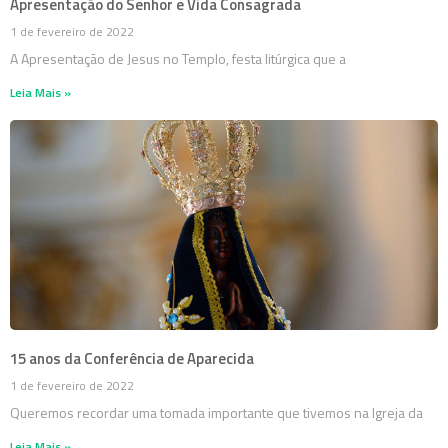
Apresentação do Senhor e Vida Consagrada
1 de fevereiro de 2022
A Apresentação de Jesus no Templo, festa litúrgica que a
Leia Mais »
15 anos da Conferência de Aparecida
1 de fevereiro de 2022
Queremos recordar uma tomada importante que tivemos na Igreja da
Leia Mais »