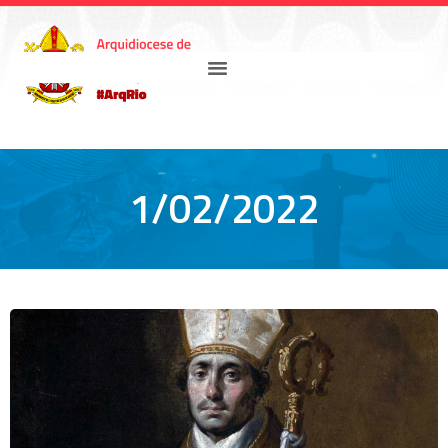
1/02/2022