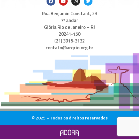
Rua Benjamin Constant, 23
7º andar
Glória Rio de Janeiro – RJ
20241-150
(21) 3916-3132
contato@arqrio.org.br
© 2025 – Todos os direitos reservados