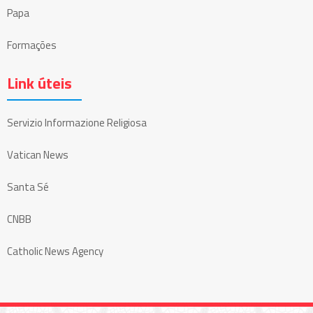
Papa
Formações
Link úteis
Servizio Informazione Religiosa
Vatican News
Santa Sé
CNBB
Catholic News Agency