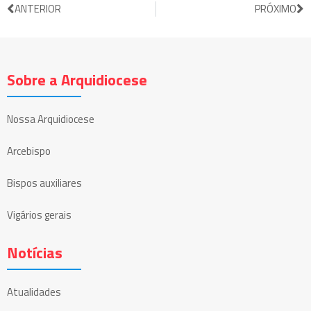
ANTERIOR
PRÓXIMO
Sobre a Arquidiocese
Nossa Arquidiocese
Arcebispo
Bispos auxiliares
Vigários gerais
Notícias
Atualidades